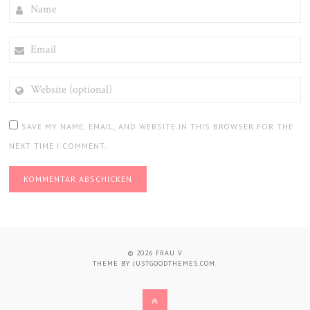
NAME
EMAIL
WEBSITE
(OPTIONAL)
SAVE MY NAME, EMAIL, AND WEBSITE IN THIS BROWSER FOR THE
NEXT TIME I COMMENT.
© 2026
FRAU V
THEME BY
JUSTGOODTHEMES.COM
.
BACK