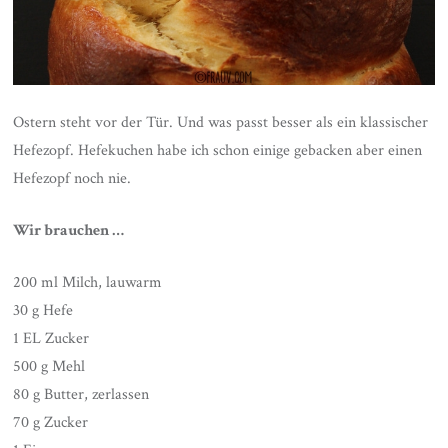
Ostern steht vor der Tür. Und was passt besser als ein klassischer
Hefezopf. Hefekuchen habe ich schon einige gebacken aber einen
Hefezopf noch nie.
Wir brauchen …
200 ml Milch, lauwarm
30 g Hefe
1 EL Zucker
500 g Mehl
80 g Butter, zerlassen
70 g Zucker