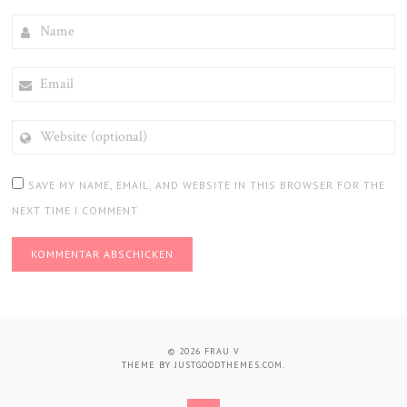
NAME
EMAIL
WEBSITE
(OPTIONAL)
SAVE MY NAME, EMAIL, AND WEBSITE IN THIS BROWSER FOR THE
NEXT TIME I COMMENT.
© 2026
FRAU V
THEME BY
JUSTGOODTHEMES.COM
.