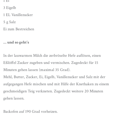
1 Ei
3 Eigelb
1 EL Vanillezucker
5 g Salz
Ei zum Bestreichen
… und so geht’s
In der lauwarmen Milch die zerbröselte Hefe auflösen, einen
Eßlöffel Zucker zugeben und vermischen. Zugedeckt für 15
Minuten gehen lassen (maximal 35 Grad).
Mehl, Butter, Zucker, Ei, Eigelb, Vanillezucker und Salz mit der
aufgegangen Hefe mischen und mit Hilfe der Knethaken zu einem
geschmeidigen Teig verkneten. Zugedeckt weitere 20 Minuten
gehen lassen.
Backofen auf 190 Grad vorheizen.