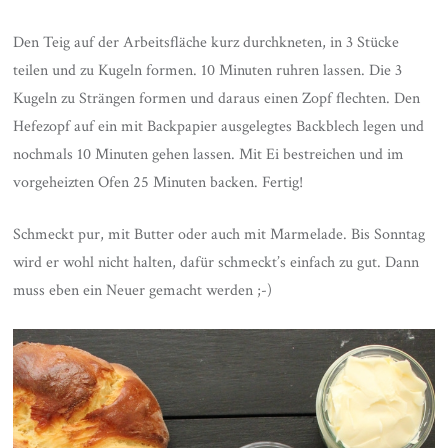
Den Teig auf der Arbeitsfläche kurz durchkneten, in 3 Stücke
teilen und zu Kugeln formen. 10 Minuten ruhren lassen. Die 3
Kugeln zu Strängen formen und daraus einen Zopf flechten. Den
Hefezopf auf ein mit Backpapier ausgelegtes Backblech legen und
nochmals 10 Minuten gehen lassen. Mit Ei bestreichen und im
vorgeheizten Ofen 25 Minuten backen. Fertig!
Schmeckt pur, mit Butter oder auch mit Marmelade. Bis Sonntag
wird er wohl nicht halten, dafür schmeckt’s einfach zu gut. Dann
muss eben ein Neuer gemacht werden ;-)