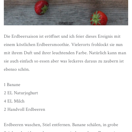
Die Erdbeersaison ist eröffnet und ich feier dieses Ereignis mit
einem köstlichen Erdbeersmoothie. Vielerorts frohlockt sie nun
mit ihrem Duft und ihrer leuchtenden Farbe. Natürlich kann man
sie auch einfach so essen aber was leckeres daraus zu zaubern ist
ebenso schön.
1 Banane
2 EL Naturjoghurt
4 EL Milch
2 Handvoll Erdbeeren
Erdbeeren waschen, Stiel entfernen. Banane schälen, in grobe