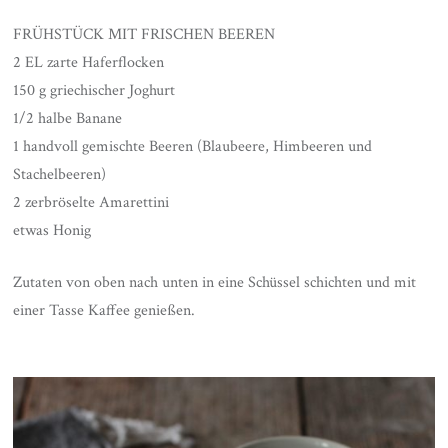
FRÜHSTÜCK MIT FRISCHEN BEEREN
2 EL zarte Haferflocken
150 g griechischer Joghurt
1/2 halbe Banane
1 handvoll gemischte Beeren (Blaubeere, Himbeeren und
Stachelbeeren)
2 zerbröselte Amarettini
etwas Honig
Zutaten von oben nach unten in eine Schüssel schichten und mit
einer Tasse Kaffee genießen.