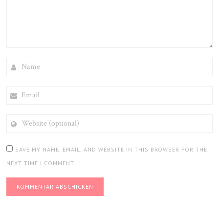
NAME
EMAIL
WEBSITE
(OPTIONAL)
SAVE MY NAME, EMAIL, AND WEBSITE IN THIS BROWSER FOR THE
NEXT TIME I COMMENT.