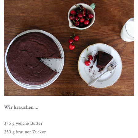
Wir brauchen …
375 g weiche Butter
230 g brauner Zucker