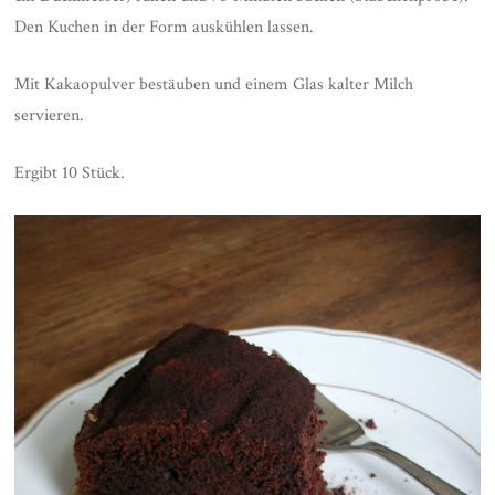
Den Kuchen in der Form auskühlen lassen.
Mit Kakaopulver bestäuben und einem Glas kalter Milch
servieren.
Ergibt 10 Stück.