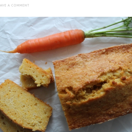
EAVE A COMMENT