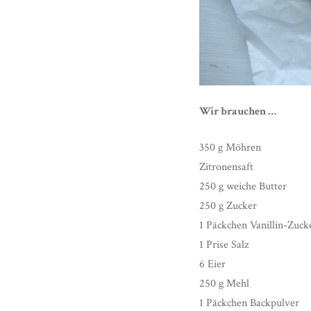
Wir brauchen …
350 g Möhren
Zitronensaft
250 g weiche Butter
250 g Zucker
1 Päckchen Vanillin-Zuck
1 Prise Salz
6 Eier
250 g Mehl
1 Päckchen Backpulver