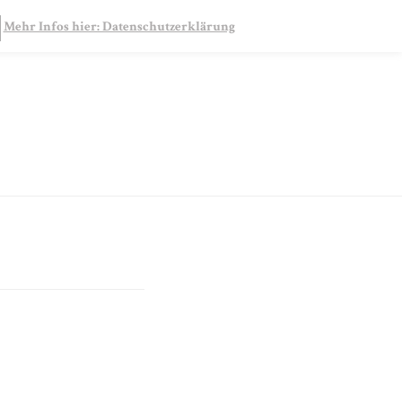
SEARCH
Mehr Infos hier: Datenschutzerklärung