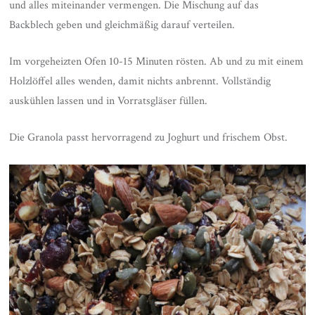
und alles miteinander vermengen. Die Mischung auf das
Backblech geben und gleichmäßig darauf verteilen.
Im vorgeheizten Ofen 10-15 Minuten rösten. Ab und zu mit einem
Holzlöffel alles wenden, damit nichts anbrennt. Vollständig
auskühlen lassen und in Vorratsgläser füllen.
Die Granola passt hervorragend zu Joghurt und frischem Obst.