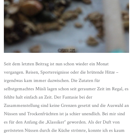
Seit dem letzten Beitrag ist nun schon wieder ein Monat
vergangen. Reisen, Sportereignisse oder die brütende Hitze –
irgendwas kam immer dazwischen. Die Zutaten für
selbstgemachtes Müsli lagen schon seit geraumer Zeit im Regal, es
fehlte halt einfach an Zeit. Der Fantasie bei der
Zusammenstellung sind keine Grenzen gesetzt und die Auswahl an
Nüssen und Trockenfrüchten ist ja schier unendlich. Bei mir sind
es für den Anfang die „Klassiker“ geworden. Als der Duft von
gerösteten Nüssen durch die Küche strömte, konnte ich es kaum