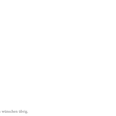
u wünschen übrig.