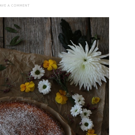
EAVE A COMMENT