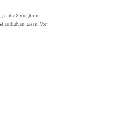
g in die Springform
d auskühlen lassen. Vor