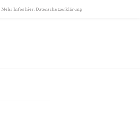
SEARCH
Mehr Infos hier: Datenschutzerklärung