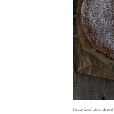
Heute fasse ich mich mal