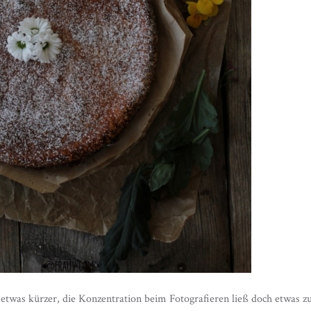
 etwas kürzer, die Konzentration beim Fotografieren ließ doch etwas z