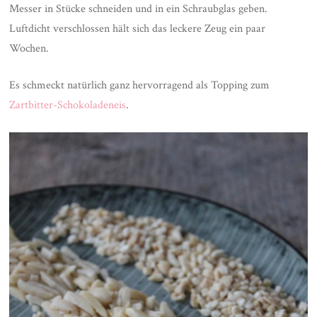
Messer in Stücke schneiden und in ein Schraubglas geben.
Luftdicht verschlossen hält sich das leckere Zeug ein paar
Wochen.
Es schmeckt natürlich ganz hervorragend als Topping zum
Zartbitter-Schokoladeneis
.