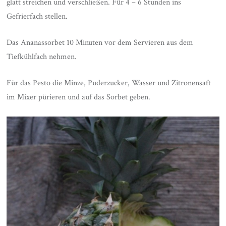
glatt streichen und verschließen. Für 4 – 6 Stunden ins
Gefrierfach stellen.
Das Ananassorbet 10 Minuten vor dem Servieren aus dem
Tiefkühlfach nehmen.
Für das Pesto die Minze, Puderzucker, Wasser und Zitronensaft
im Mixer pürieren und auf das Sorbet geben.