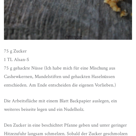
75 g Zucker
1 TL Alsan-S
75 g gehackte Nüsse (Ich habe mich für eine Mischung aus
Cashewkernen, Mandelstiften und gehackten Haselnüssen
entschieden. Am Ende entscheiden die eigenen Vorlieben.)
Die Arbeitsfläche mit einem Blatt Backpapier auslegen, ein
weiteres beiseite legen und ein Nudelholz.
Den Zucker in eine beschichtet Pfanne geben und unter geringer
Hitzezufuhr langsam schmelzen. Sobald der Zucker geschmolzen