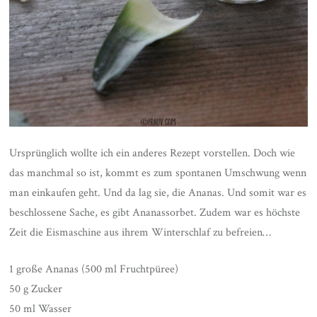
Ursprünglich wollte ich ein anderes Rezept vorstellen. Doch wie
das manchmal so ist, kommt es zum spontanen Umschwung wenn
man einkaufen geht. Und da lag sie, die Ananas. Und somit war es
beschlossene Sache, es gibt Ananassorbet. Zudem war es höchste
Zeit die Eismaschine aus ihrem Winterschlaf zu befreien…
1 große Ananas (500 ml Fruchtpüree)
50 g Zucker
50 ml Wasser