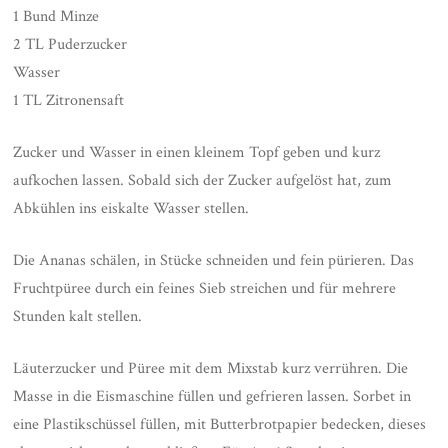
1 Bund Minze
2 TL Puderzucker
Wasser
1 TL Zitronensaft
Zucker und Wasser in einen kleinem Topf geben und kurz
aufkochen lassen. Sobald sich der Zucker aufgelöst hat, zum
Abkühlen ins eiskalte Wasser stellen.
Die Ananas schälen, in Stücke schneiden und fein pürieren. Das
Fruchtpüree durch ein feines Sieb streichen und für mehrere
Stunden kalt stellen.
Läuterzucker und Püree mit dem Mixstab kurz verrühren. Die
Masse in die Eismaschine füllen und gefrieren lassen. Sorbet in
eine Plastikschüssel füllen, mit Butterbrotpapier bedecken, dieses