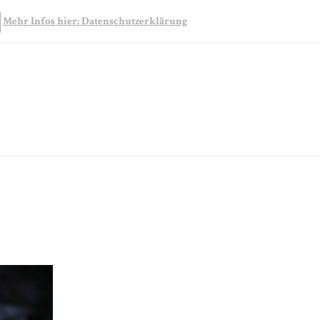
SEARCH
Mehr Infos hier: Datenschutzerklärung