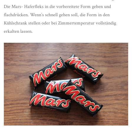
Die Mars- Haferfleks in die vorbereitete Form geben und
flachdrücken. Wenn’s schnell gehen soll, die Form in den
Kühlschrank stellen oder bei Zimmertemperatur vollständig
erkalten lassen.