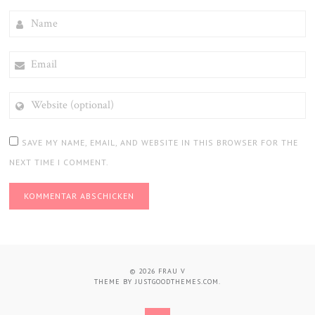
NAME
EMAIL
WEBSITE
(OPTIONAL)
SAVE MY NAME, EMAIL, AND WEBSITE IN THIS BROWSER FOR THE
NEXT TIME I COMMENT.
© 2026
FRAU V
THEME BY
JUSTGOODTHEMES.COM
.