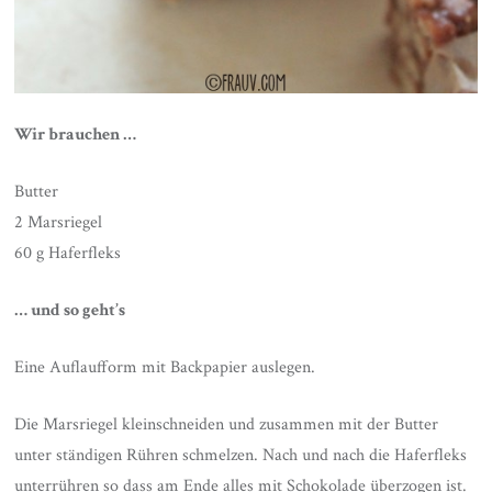
Wir brauchen …
Butter
2 Marsriegel
60 g Haferfleks
… und so geht’s
Eine Auflaufform mit Backpapier auslegen.
Die Marsriegel kleinschneiden und zusammen mit der Butter
unter ständigen Rühren schmelzen. Nach und nach die Haferfleks
unterrühren so dass am Ende alles mit Schokolade überzogen ist.