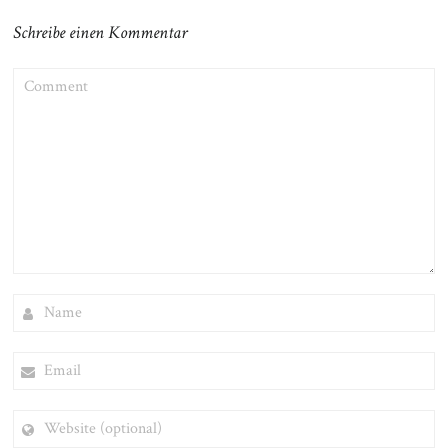
Schreibe einen Kommentar
COMMENT
NAME
EMAIL
WEBSITE
(OPTIONAL)