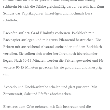
schütteln bis sich die Stärke gleichmäßig darauf verteilt hat. Zum
Schluss das Paprikapulver hinzufügen und nochmals kurz
schütteln.
Backofen auf 220 Grad (Umluft) vorheizen. Backblech mit
Backpapier auslegen und mit etwas Pflanzenöl bestreichen. Die
Fritten mit ausreichend Abstand zueinander auf dem Backblech
verteilen. Sie sollten sich weder berühren noch übereinander
liegen. Nach 10-15 Minuten werden die Fritten gewendet und für
weitere 10-15 Minuten gebacken bis sie goldbraun und knusprig
sind.
Avocado und Knoblauchzehe schälen und glatt pürieren. Mit
Zitronensaft, Salz und Pfeffer abschmecken.
Blech aus dem Ofen nehmen, mit Salz bestreuen und die