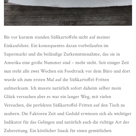
Bis vor kurzem standen Süßkartoffeln nicht auf meiner
Einkaufsliste. Ein konsequentes daran vorbeilaufen im
Supermarkt und die beiläufige Zurkenntnisnahme, das sie in
Amerika eine große Nummer sind – mehr nicht. Seit einiger Zeit
nun steht alle zwei Wochen ein Foodtruck vor dem Büro und dort
wurde ich zum ersten Mal auf die Süßkartoffel-Fritten
aufmerksam. Ich musste natürlich sofort daheim selber mein
Glück versuchen aber es war ein langer Weg, mit vielen
Versuchen, die perfekten Süßkartoffel-Fritten auf den Tisch zu
zaubern. Die Faktoren Zeit und Geduld erwiesen sich als wichtiger
Indikator für das Gelingen und natürlich auch die richtige Art der
Zubereitung. Ein köstlicher Snack für einen gemütlichen