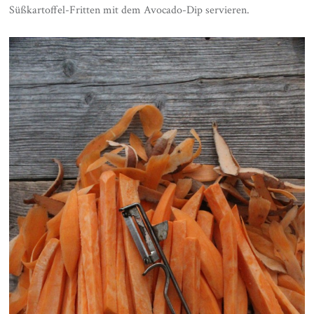
Süßkartoffel-Fritten mit dem Avocado-Dip servieren.