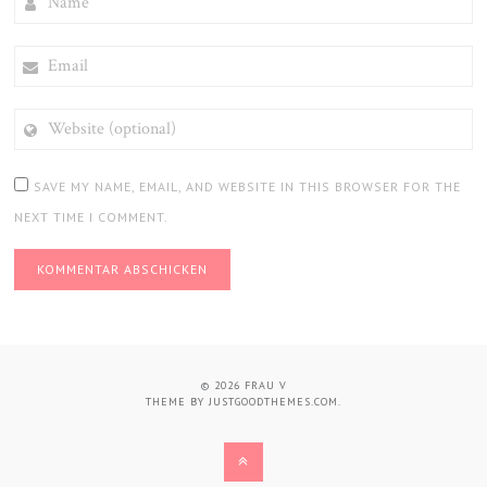
EMAIL
WEBSITE
(OPTIONAL)
SAVE MY NAME, EMAIL, AND WEBSITE IN THIS BROWSER FOR THE
NEXT TIME I COMMENT.
© 2026
FRAU V
THEME BY
JUSTGOODTHEMES.COM
.
BACK