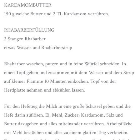
KARDAMOMBUTTER
150 g weiche Butter und 2 TL Kardamom verrühren.
RHABARBERFÜLLUNG
2 Stangen Rhabarber
etwas Wasser und Rhabarbersirup
Rhabarber waschen, putzen und in feine Würfel schneiden. In
einen Topf geben und zusammen mit dem Wasser und dem Sirup
auf kleiner Flamme 10 Minuten einkochen. Topf von der
Herdplatte nehmen und abkühlen lassen.
Für den Hefeteig die Milch in eine große Schüssel geben und die
Hefe darin auflösen. Ei, Mehl, Zucker, Kardamom, Salz und
Butter dazugeben und alles miteinander verrühren. Arbeitsfläche
mit Mehl bestäuben und alles zu einem glatten Teig verkneten.