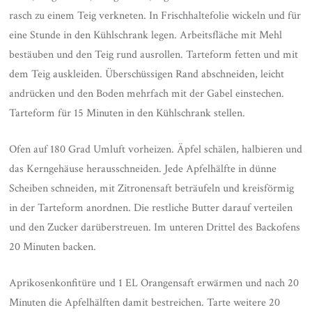
rasch zu einem Teig verkneten. In Frischhaltefolie wickeln und für
eine Stunde in den Kühlschrank legen. Arbeitsfläche mit Mehl
bestäuben und den Teig rund ausrollen. Tarteform fetten und mit
dem Teig auskleiden. Überschüssigen Rand abschneiden, leicht
andrücken und den Boden mehrfach mit der Gabel einstechen.
Tarteform für 15 Minuten in den Kühlschrank stellen.
Ofen auf 180 Grad Umluft vorheizen. Äpfel schälen, halbieren und
das Kerngehäuse herausschneiden. Jede Apfelhälfte in dünne
Scheiben schneiden, mit Zitronensaft beträufeln und kreisförmig
in der Tarteform anordnen. Die restliche Butter darauf verteilen
und den Zucker darüberstreuen. Im unteren Drittel des Backofens
20 Minuten backen.
Aprikosenkonfitüre und 1 EL Orangensaft erwärmen und nach 20
Minuten die Apfelhälften damit bestreichen. Tarte weitere 20