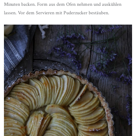
Minuten backen. Form aus dem Ofen nehmen und auskühlen
lassen. Vor dem Servieren mit Puderzucker bestäuben.