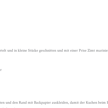
ertelt und in kleine Stücke geschnitten und mit einer Prise Zimt marinie
er
ten und den Rand mit Backpapier auskleiden, damit der Kuchen beim B