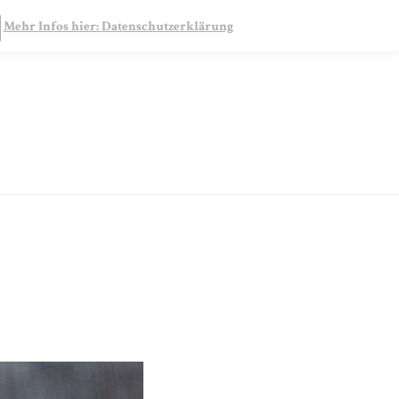
SEARCH
Mehr Infos hier: Datenschutzerklärung