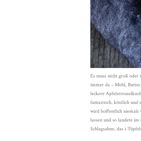
Es muss nicht groß oder m
immer da – Mehl, Butter,
leckere Apfelstreuselkuch
fantastisch, köstlich und
wird hoffentlich niemals
lassen und so landete im
Schlagsahne, das i-Tüpfe