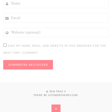
NAME
EMAIL
WEBSITE
(OPTIONAL)
SAVE MY NAME, EMAIL, AND WEBSITE IN THIS BROWSER FOR THE
NEXT TIME I COMMENT.
© 2026
FRAU V
THEME BY
JUSTGOODTHEMES.COM
.
BACK