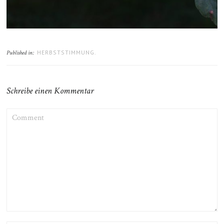
HERBSTSTIMMUNG.
Published in:
Schreibe einen Kommentar
COMMENT