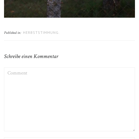
HERBSTSTIMMUNG.
Published in:
Schreibe einen Kommentar
COMMENT