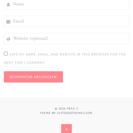
NAME
EMAIL
WEBSITE
(OPTIONAL)
SAVE MY NAME, EMAIL, AND WEBSITE IN THIS BROWSER FOR THE
NEXT TIME I COMMENT.
© 2026
FRAU V
THEME BY
JUSTGOODTHEMES.COM
.
BACK