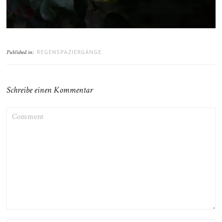
REGENSPAZIERGÄNGE.
Published in:
Schreibe einen Kommentar
COMMENT