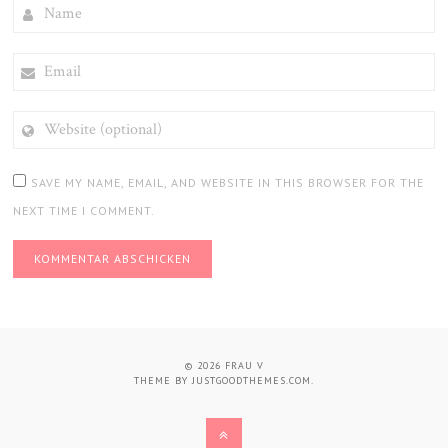
NAME
EMAIL
WEBSITE
(OPTIONAL)
SAVE MY NAME, EMAIL, AND WEBSITE IN THIS BROWSER FOR THE
NEXT TIME I COMMENT.
© 2026
FRAU V
THEME BY
JUSTGOODTHEMES.COM
.
BACK