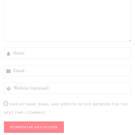
NAME
EMAIL
WEBSITE
(OPTIONAL)
SAVE MY NAME, EMAIL, AND WEBSITE IN THIS BROWSER FOR THE
NEXT TIME I COMMENT.