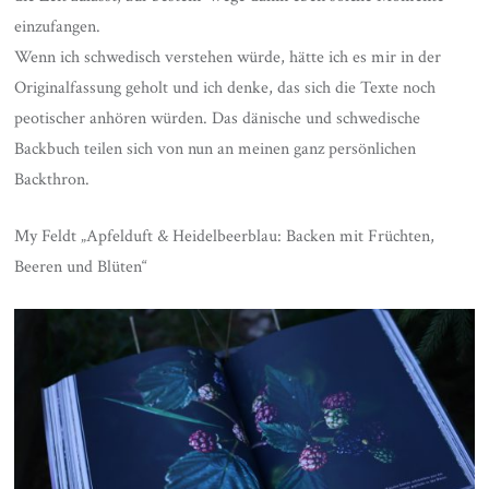
einzufangen.
Wenn ich schwedisch verstehen würde, hätte ich es mir in der
Originalfassung geholt und ich denke, das sich die Texte noch
peotischer anhören würden. Das dänische und schwedische
Backbuch teilen sich von nun an meinen ganz persönlichen
Backthron.
My Feldt „
Apfelduft & Heidelbeerblau: Backen mit Früchten,
Beeren und Blüten
“