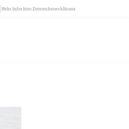
SEARCH
Mehr Infos hier: Datenschutzerklärung