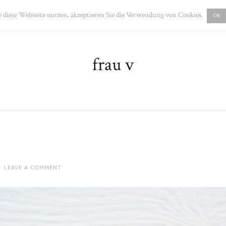
PRESSUM
DATENSCHUTZ
 diese Webseite nutzen, akzeptieren Sie die Verwendung von Cookies.
OK
frau v
LEAVE A COMMENT