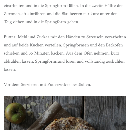
einarbeiten und in die Springform füllen. In die zweite Hälfte den
Zitronensaft einrühren und die Blaubeeren nur kurz unter den
Teig ziehen und in die Springform geben.
Butter, Mehl und Zucker mit den Händen zu Streuseln verarbeiten
und auf beide Kuchen verteilen. Springformen und den Backofen
schieben und 35 Minuten backen. Aus dem Ofen nehmen, kurz
abkühlen lassen, Springformrand lösen und vollständig auskühlen
lassen.
Vor dem Servieren mit Puderzucker bestäuben.