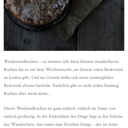
Wochenendkuchen – so nennen sich diese kleinen wunderbaren
Kuchen die es auf dem Wochenmarkt, an diesem einen Backstand,
zu kaufen gibt. Und im Grunde ließe sich mein sonntägliches
Backwerk ebenso betiteln. Natürlich gibt es nicht jeden Sonntag
Kuchen aber wenn dann…
Dieser Wochendkuchen ist ganz einfach, einfach im Sinne von
einfach großartig. In der Einfachheit der Dinge liegt ja das Schöne,
das Wunderbare, was einen zum Strahlen bringt – das ist mein