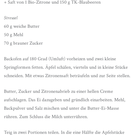
+ Saft von 1 Bio-Zitrone und 150 g TK-Blaubeeren
Streusel
60 g weiche Butter
50 g Mehl
70 g brauner Zucker
Backofen auf 180 Grad (Umluft) vorheizen und zwei kleine
Springformen fetten. Äpfel schälen, vierteln und in kleine Stücke
schneiden. Mit etwas Zitronensaft beträufeln und zur Seite stellen.
Butter, Zucker und Zitronenabrieb zu einer hellen Creme
aufschlagen. Das Ei dazugeben und gründlich einarbeiten. Mehl,
Backpulver und Salz mischen und unter die Butter-Ei-Masse
rühren. Zum Schluss die Milch unterrühren.
Teig in zwei Portionen teilen. In die eine Hälfte die Apfelstücke