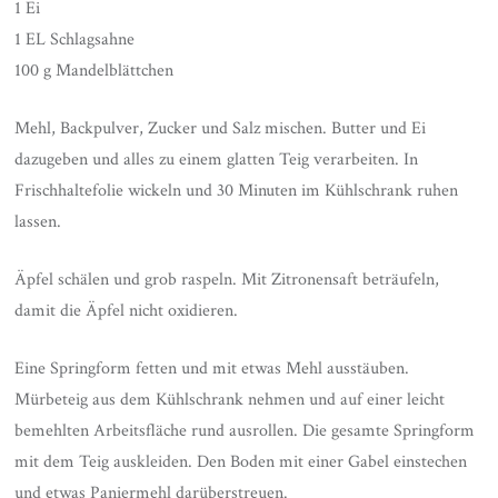
1 Ei
1 EL Schlagsahne
100 g Mandelblättchen
Mehl, Backpulver, Zucker und Salz mischen. Butter und Ei
dazugeben und alles zu einem glatten Teig verarbeiten. In
Frischhaltefolie wickeln und 30 Minuten im Kühlschrank ruhen
lassen.
Äpfel schälen und grob raspeln. Mit Zitronensaft beträufeln,
damit die Äpfel nicht oxidieren.
Eine Springform fetten und mit etwas Mehl ausstäuben.
Mürbeteig aus dem Kühlschrank nehmen und auf einer leicht
bemehlten Arbeitsfläche rund ausrollen. Die gesamte Springform
mit dem Teig auskleiden. Den Boden mit einer Gabel einstechen
und etwas Paniermehl darüberstreuen.