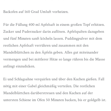
Backofen auf 160 Grad Umluft vorheizen.
Für die Füllung 400 ml Apfelsaft in einem großen Topf erhitzen.
Zucker und Puderzucker darin auflösen. Apfelspalten dazugeben
und fünf Minuten sanft köcheln lassen. Puddingpulver mit dem
restlichen Apfelsaft verrühren und zusammen mit den
Mandelblättchen zu den Äpfeln geben. Alles gut miteinander
vermengen und bei mittlerer Hitze so lange rühren bis die Masse
anfängt einzudicken.
Ei und Schlagsahne verquirlen und über den Kuchen gießen. Fall
nötig mit einer Gabel gleichmäßig verteilen. Die restlichen
Mandelblättchen darüberstreuen und den Kuchen auf der
untersten Schiene im Ofen 50 Minuten backen, bis er goldgelb ist.