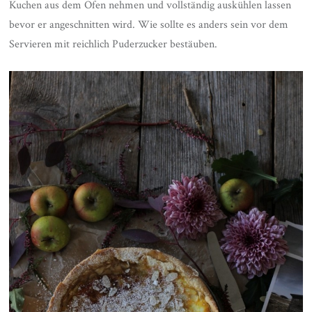
Kuchen aus dem Ofen nehmen und vollständig auskühlen lassen
bevor er angeschnitten wird. Wie sollte es anders sein vor dem
Servieren mit reichlich Puderzucker bestäuben.