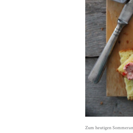
Zum heutigen Sommeranfa