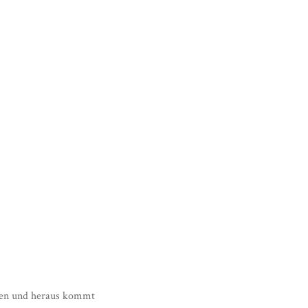
fen und heraus kommt