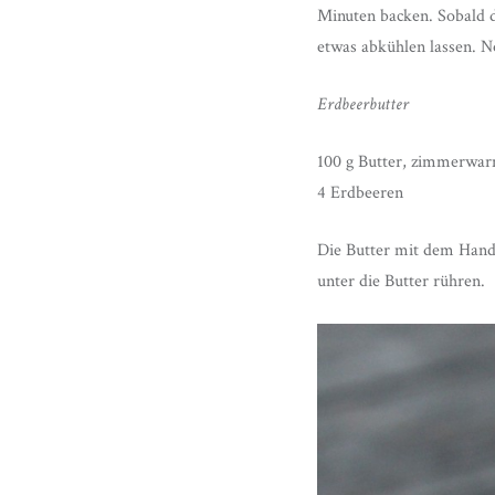
Minuten backen. Sobald 
etwas abkühlen lassen. 
Erdbeerbutter
100 g Butter, zimmerwa
4 Erdbeeren
Die Butter mit dem Handr
unter die Butter rühren.