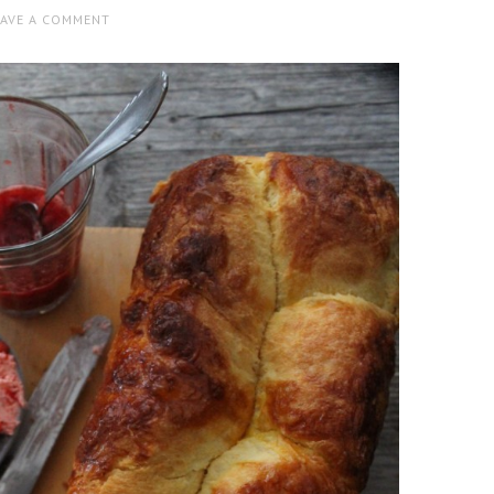
EAVE A COMMENT