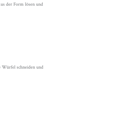
Aus der Form lösen und
ne Würfel schneiden und