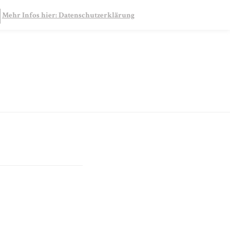
SEARCH
Mehr Infos hier: Datenschutzerklärung