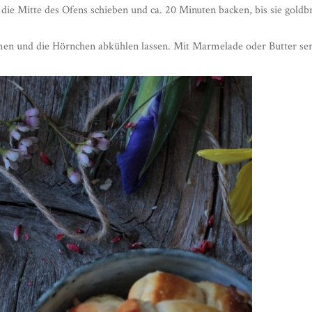
 die Mitte des Ofens schieben und ca. 20 Minuten backen, bis sie goldb
en und die Hörnchen abkühlen lassen. Mit Marmelade oder Butter ser