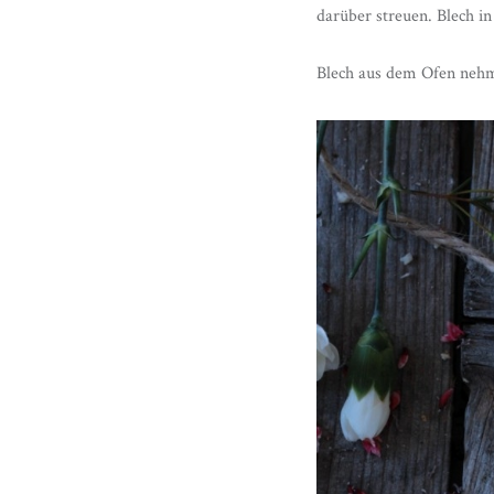
darüber streuen. Blech in
Blech aus dem Ofen nehm