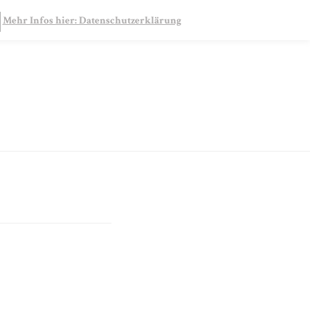
SEARCH
Mehr Infos hier: Datenschutzerklärung