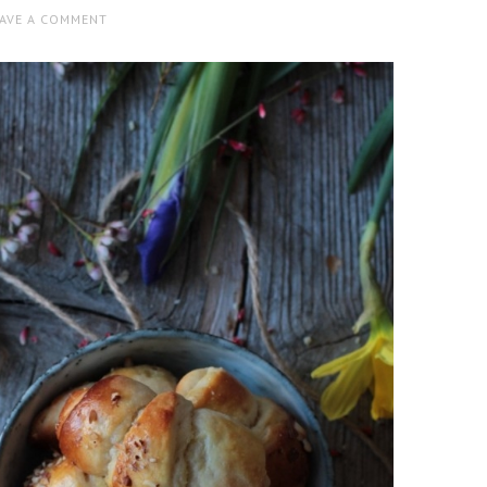
EAVE A COMMENT