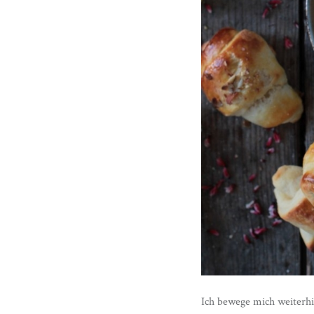
Ich bewege mich weiterhi