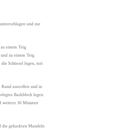
 unterschlagen und zur
 zu einem Teig
 und zu einem Teig
die Schüssel legen, mit
. Rund ausrollen und in
elegtes Backblech legen.
d weitere 30 Minuten
d die gehackten Mandeln