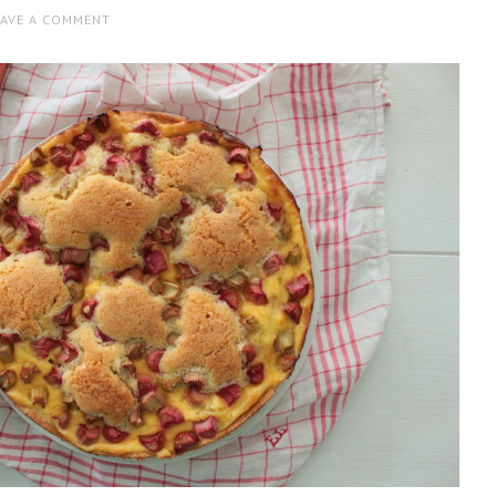
EAVE A COMMENT