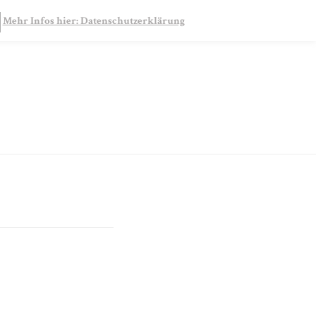
SEARCH
Mehr Infos hier: Datenschutzerklärung