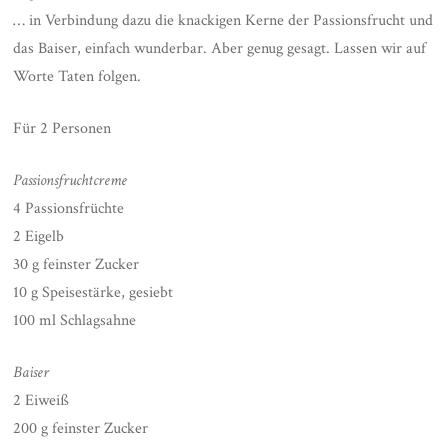
… in Verbindung dazu die knackigen Kerne der Passionsfrucht und
das Baiser, einfach wunderbar. Aber genug gesagt. Lassen wir auf
Worte Taten folgen.
Für 2 Personen
Passionsfruchtcreme
4 Passionsfrüchte
2 Eigelb
30 g feinster Zucker
10 g Speisestärke, gesiebt
100 ml Schlagsahne
Baiser
2 Eiweiß
200 g feinster Zucker