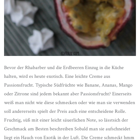
Bevor der Rhabarber und die Erdbeeren Einzug in die Küche
halten, wird es heute exotisch. Eine leichte Creme aus
Passionsfrucht. Typische Südfrüchte wie Banane, Ananas, Mango
oder Zitrone sind jedem bekannt aber Passionsfrucht? Einerseits
weiß man nicht wie diese schmecken oder wie man sie verwenden
soll andererseits spielt der Preis auch eine entscheidene Rolle.
Fruchtig, süß mit einer leicht säuerlichen Note, so lässtsich der
Geschmack am Besten beschreiben Sobald man sie aufschneidet
liegt ein Hauch von Exotik in der Luft. Die Creme schmeckt hmm