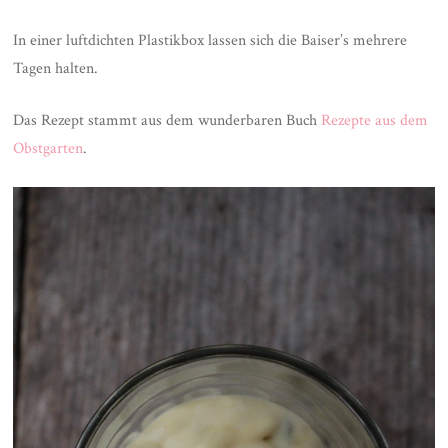
In einer luftdichten Plastikbox lassen sich die Baiser’s mehrere
Tagen halten.
Das Rezept stammt aus dem wunderbaren Buch
Rezepte aus dem
Obstgarten
.