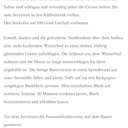
Sahne steif schlagen und vorsichtig unter die Creme ziehen. Bis
zum Servieren in den Kühlschrank stellen.
Den Backofen auf 100 Grad Umfluft vorheizen.
Eiweiß, Zucker und die gemahlene Vanilleschote über dem heißen
aber nicht kochenden Wasserbad zu einer dicken, klebrig
glänzenden Creme aufschlagen. Die Schüssel aus dem Wasserbad
nehmen und die Masse so lange weiterschlagen bis diese
abgekühlt ist. Die fertige Baisermasse in einen Spritzbeutel mit
einer Sterntülle füllen und kleine Tuffs auf ein mit Backpapier
ausgelegtes Backblech spritzen. Ofen ausschalten, Blech auf
mittlerer Schiene. 30 Minuten trocknen lassen, Blech
herausnehmen und abkühlen lassen.
Vor dem Servieren die Passionsfruchtcreme mit dem Baiser
garnieren.