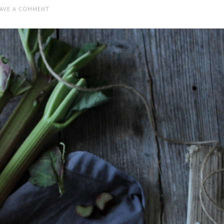
EAVE A COMMENT