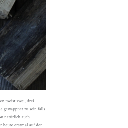
n meist zwei, drei
 gewappnet zu sein falls
n natürlich auch
r heute erstmal auf den