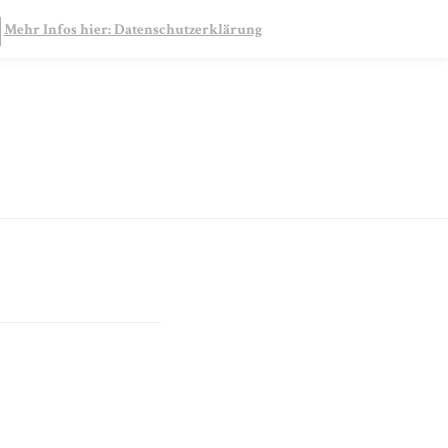
SEARCH
Mehr Infos hier: Datenschutzerklärung