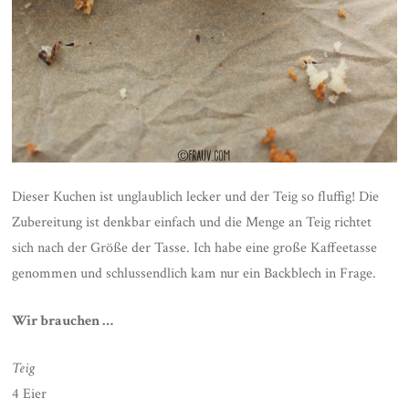
Dieser Kuchen ist unglaublich lecker und der Teig so fluffig! Die
Zubereitung ist denkbar einfach und die Menge an Teig richtet
sich nach der Größe der Tasse. Ich habe eine große Kaffeetasse
genommen und schlussendlich kam nur ein Backblech in Frage.
Wir brauchen …
Teig
4 Eier