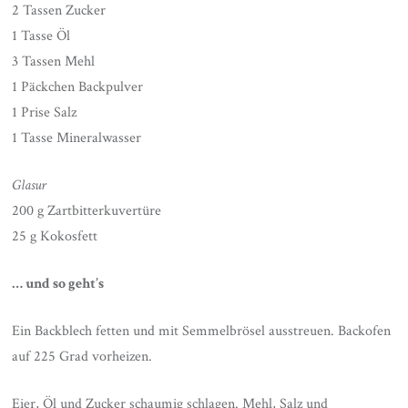
2 Tassen Zucker
1 Tasse Öl
3 Tassen Mehl
1 Päckchen Backpulver
1 Prise Salz
1 Tasse Mineralwasser
Glasur
200 g Zartbitterkuvertüre
25 g Kokosfett
… und so geht’s
Ein Backblech fetten und mit Semmelbrösel ausstreuen. Backofen
auf 225 Grad vorheizen.
Eier, Öl und Zucker schaumig schlagen. Mehl, Salz und