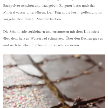
Backpulver mischen und dazugeben. Zu guter Letzt noch das
Mineralwasser unterrühren. Den Teig in die Form gießen und im
vorgeheizten Ofen 15 Minuten backen.
Die Schokolade zerkleinern und zusammen mit dem Kokosfett
über dem heißen Wasserbad schmelzen. Über den Kuchen gießen
und nach belieben mit bunten Streuseln verzieren.