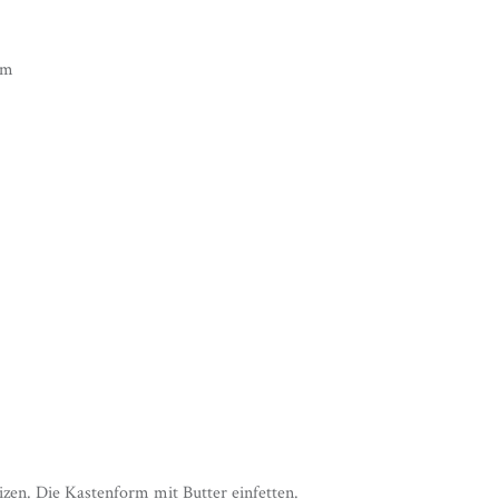
rm
zen. Die Kastenform mit Butter einfetten.