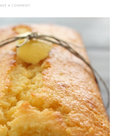
EAVE A COMMENT