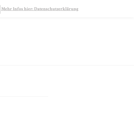
SEARCH
Mehr Infos hier: Datenschutzerklärung