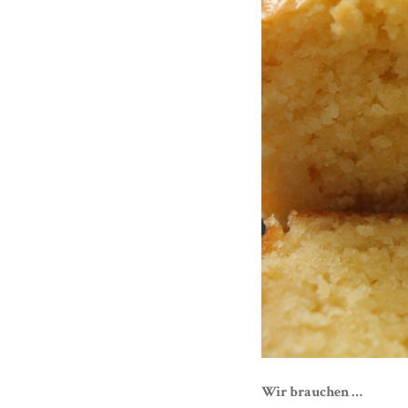
Wir brauchen …