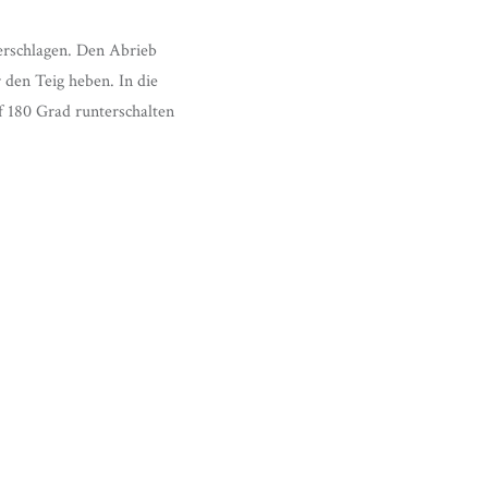
erschlagen. Den Abrieb
den Teig heben. In die
 180 Grad runterschalten