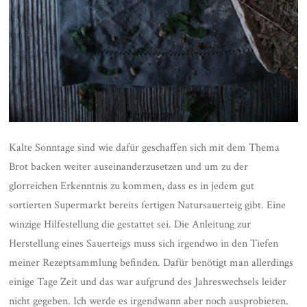
Kalte Sonntage sind wie dafür geschaffen sich mit dem Thema
Brot backen weiter auseinanderzusetzen und um zu der
glorreichen Erkenntnis zu kommen, dass es in jedem gut
sortierten Supermarkt bereits fertigen Natursauerteig gibt. Eine
winzige Hilfestellung die gestattet sei. Die Anleitung zur
Herstellung eines Sauerteigs muss sich irgendwo in den Tiefen
meiner Rezeptsammlung befinden. Dafür benötigt man allerdings
einige Tage Zeit und das war aufgrund des Jahreswechsels leider
nicht gegeben. Ich werde es irgendwann aber noch ausprobieren.