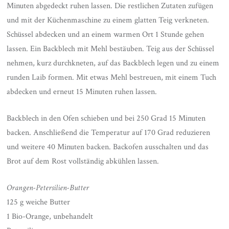
Minuten abgedeckt ruhen lassen. Die restlichen Zutaten zufügen
und mit der Küchenmaschine zu einem glatten Teig verkneten.
Schüssel abdecken und an einem warmen Ort 1 Stunde gehen
lassen. Ein Backblech mit Mehl bestäuben. Teig aus der Schüssel
nehmen, kurz durchkneten, auf das Backblech legen und zu einem
runden Laib formen. Mit etwas Mehl bestreuen, mit einem Tuch
abdecken und erneut 15 Minuten ruhen lassen.
Backblech in den Ofen schieben und bei 250 Grad 15 Minuten
backen. Anschließend die Temperatur auf 170 Grad reduzieren
und weitere 40 Minuten backen. Backofen ausschalten und das
Brot auf dem Rost vollständig abkühlen lassen.
Orangen-Petersilien-Butter
125 g weiche Butter
1 Bio-Orange, unbehandelt