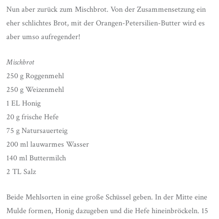
Nun aber zurück zum Mischbrot. Von der Zusammensetzung ein
eher schlichtes Brot, mit der Orangen-Petersilien-Butter wird es
aber umso aufregender!
Mischbrot
250 g Roggenmehl
250 g Weizenmehl
1 EL Honig
20 g frische Hefe
75 g Natursauerteig
200 ml lauwarmes Wasser
140 ml Buttermilch
2 TL Salz
Beide Mehlsorten in eine große Schüssel geben. In der Mitte eine
Mulde formen, Honig dazugeben und die Hefe hineinbröckeln. 15