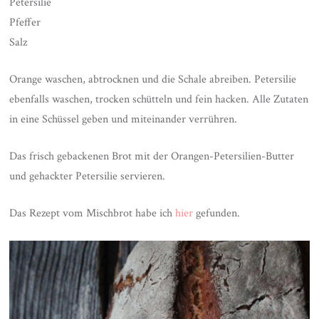
Petersilie
Pfeffer
Salz
Orange waschen, abtrocknen und die Schale abreiben. Petersilie
ebenfalls waschen, trocken schütteln und fein hacken. Alle Zutaten
in eine Schüssel geben und miteinander verrühren.
Das frisch gebackenen Brot mit der Orangen-Petersilien-Butter
und gehackter Petersilie servieren.
Das Rezept vom Mischbrot habe ich
hier
gefunden.