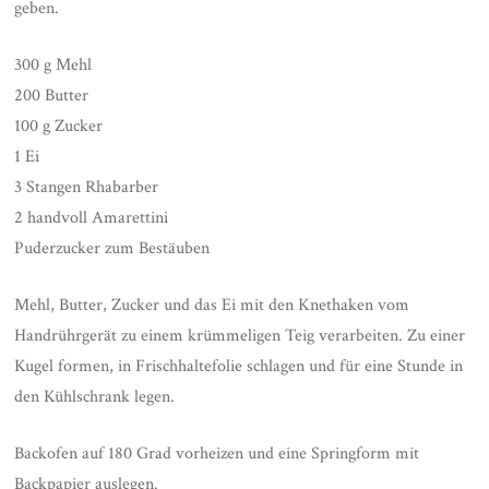
geben.
300 g Mehl
200 Butter
100 g Zucker
1 Ei
3 Stangen Rhabarber
2 handvoll Amarettini
Puderzucker zum Bestäuben
Mehl, Butter, Zucker und das Ei mit den Knethaken vom
Handrührgerät zu einem krümmeligen Teig verarbeiten. Zu einer
Kugel formen, in Frischhaltefolie schlagen und für eine Stunde in
den Kühlschrank legen.
Backofen auf 180 Grad vorheizen und eine Springform mit
Backpapier auslegen.