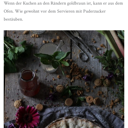
Wenn der Kuchen an den Rändern goldbraun ist, kann er aus dem
Ofen. Wie gewohnt vor dem Servieren mit Puderzucker
bestäuben.