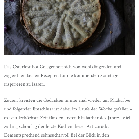
Das Osterfest bot Gelegenheit sich von wohlklingenden und
zugleich einfachen Rezepten für die kommenden Sonntage
inspirieren zu lassen.
Zudem kreisten die Gedanken immer mal wieder um Rhabarber
und folgender Entschluss ist dabei im Laufe der Woche gefallen –
es ist allerhöchste Zeit für den ersten Rhabarber des Jahres. Viel
zu lang schon lag der letzte Kuchen dieser Art zurück.
Dementsprechend sehnsuchtsvoll fiel der Blick in den