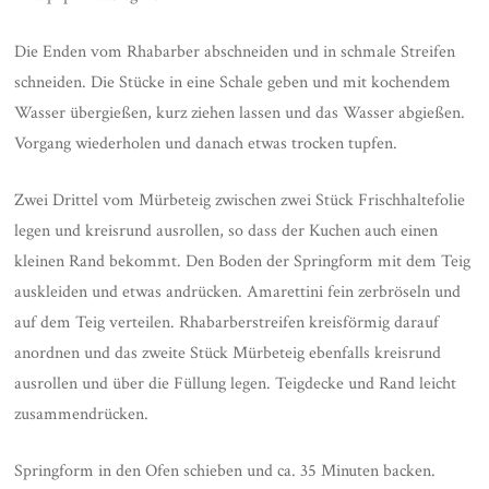
Die Enden vom Rhabarber abschneiden und in schmale Streifen
schneiden. Die Stücke in eine Schale geben und mit kochendem
Wasser übergießen, kurz ziehen lassen und das Wasser abgießen.
Vorgang wiederholen und danach etwas trocken tupfen.
Zwei Drittel vom Mürbeteig zwischen zwei Stück Frischhaltefolie
legen und kreisrund ausrollen, so dass der Kuchen auch einen
kleinen Rand bekommt. Den Boden der Springform mit dem Teig
auskleiden und etwas andrücken. Amarettini fein zerbröseln und
auf dem Teig verteilen. Rhabarberstreifen kreisförmig darauf
anordnen und das zweite Stück Mürbeteig ebenfalls kreisrund
ausrollen und über die Füllung legen. Teigdecke und Rand leicht
zusammendrücken.
Springform in den Ofen schieben und ca. 35 Minuten backen.