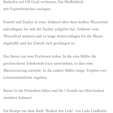
Backofen auf 130 Grad vorheizen. Ein Muffinblech
mit Papierförmchen auslegen.
Eiweiß und Zucker in einer Schüssel über dem heißen Wasserbad
aufschlagen, bis sich der Zucker aufgelöst hat. Schüssel vom
Wasserbad nehmen und so lange weiterschlagen bis die Masse
abgekühlt und das Eiweiß steif geschlagen ist.
Das Baiser ein zwei Portionen teilen. In die eine Hälfte die
geschmolzene Schokolade kurz unterziehen, so dass eine
Marmorierung entsteht. In die andere Hälfte einige Tropfen rote
Lebensmittelfarbe zugeben.
Baiser In die Förmchen füllen und für 1 Stunde im Ofen backen
(mittlere Schiene).
Ein Rezept aus dem Buch “Backen mit Leila” von Leila Lindholm.