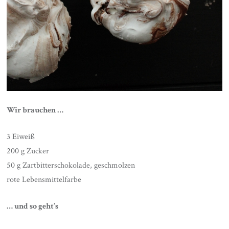
Wir brauchen …
3 Eiweiß
200 g Zucker
50 g Zartbitterschokolade, geschmolzen
rote Lebensmittelfarbe
… und so geht’s