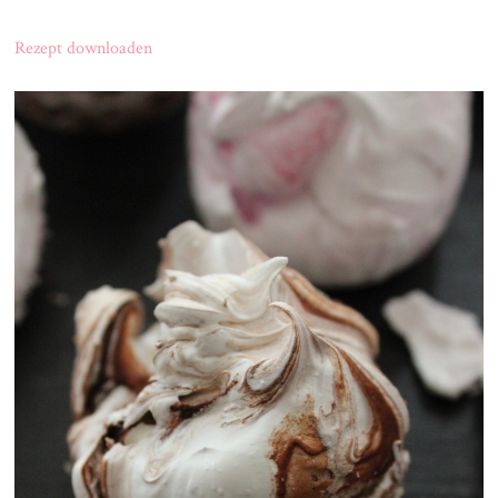
Rezept downloaden