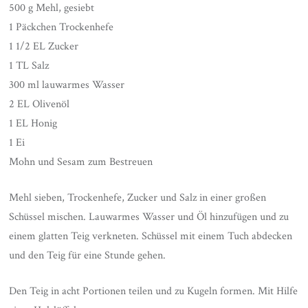
500 g Mehl, gesiebt
1 Päckchen Trockenhefe
1 1/2 EL Zucker
1 TL Salz
300 ml lauwarmes Wasser
2 EL Olivenöl
1 EL Honig
1 Ei
Mohn und Sesam zum Bestreuen
Mehl sieben, Trockenhefe, Zucker und Salz in einer großen
Schüssel mischen. Lauwarmes Wasser und Öl hinzufügen und zu
einem glatten Teig verkneten. Schüssel mit einem Tuch abdecken
und den Teig für eine Stunde gehen.
Den Teig in acht Portionen teilen und zu Kugeln formen. Mit Hilfe