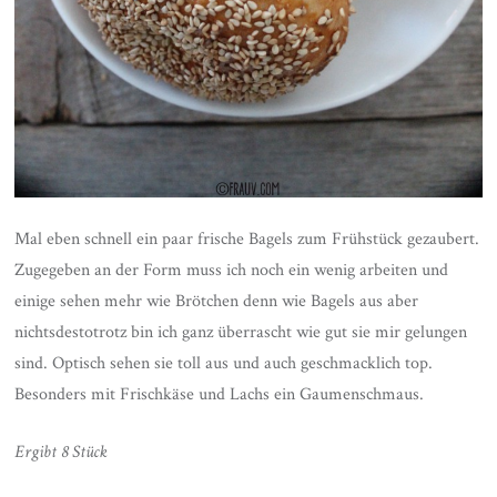
Mal eben schnell ein paar frische Bagels zum Frühstück gezaubert.
Zugegeben an der Form muss ich noch ein wenig arbeiten und
einige sehen mehr wie Brötchen denn wie Bagels aus aber
nichtsdestotrotz bin ich ganz überrascht wie gut sie mir gelungen
sind. Optisch sehen sie toll aus und auch geschmacklich top.
Besonders mit Frischkäse und Lachs ein Gaumenschmaus.
Ergibt 8 Stück