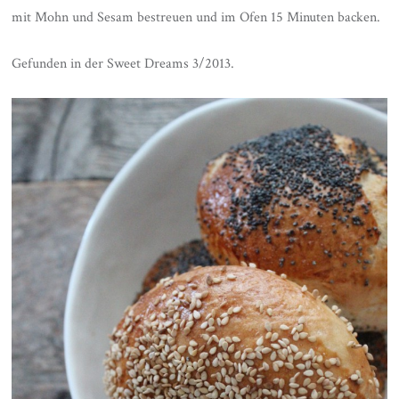
mit Mohn und Sesam bestreuen und im Ofen 15 Minuten backen.
Gefunden in der Sweet Dreams 3/2013.