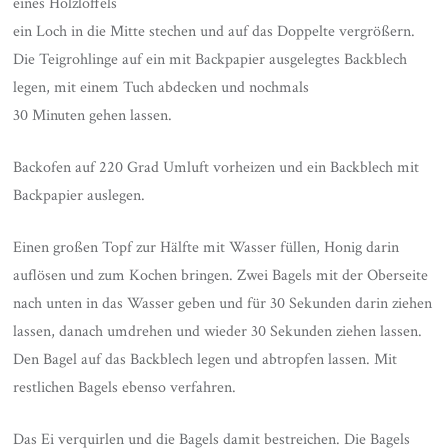
eines Holzlöffels
ein Loch in die Mitte stechen und auf das Doppelte vergrößern.
Die Teigrohlinge auf ein mit Backpapier ausgelegtes Backblech
legen, mit einem Tuch abdecken und nochmals
30 Minuten gehen lassen.
Backofen auf 220 Grad Umluft vorheizen und ein Backblech mit
Backpapier auslegen.
Einen großen Topf zur Hälfte mit Wasser füllen, Honig darin
auflösen und zum Kochen bringen. Zwei Bagels mit der Oberseite
nach unten in das Wasser geben und für 30 Sekunden darin ziehen
lassen, danach umdrehen und wieder 30 Sekunden ziehen lassen.
Den Bagel auf das Backblech legen und abtropfen lassen. Mit
restlichen Bagels ebenso verfahren.
Das Ei verquirlen und die Bagels damit bestreichen. Die Bagels