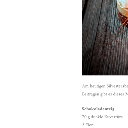
Am heutigen Silvesterabe
Beiträgen gibt es dieses M
Schokoladenteig
70 g dunkle Kuvertüre
2 Eier