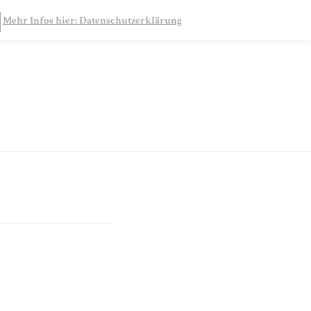
SEARCH
Mehr Infos hier: Datenschutzerklärung