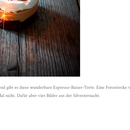
nd gibt es diese wunderbare Espresso-Baiser-Torte. Eine Fotostrecke 
al nicht. Dafür aber vier Bilder aus der Silvesternacht.