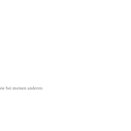
wie bei meinen anderen