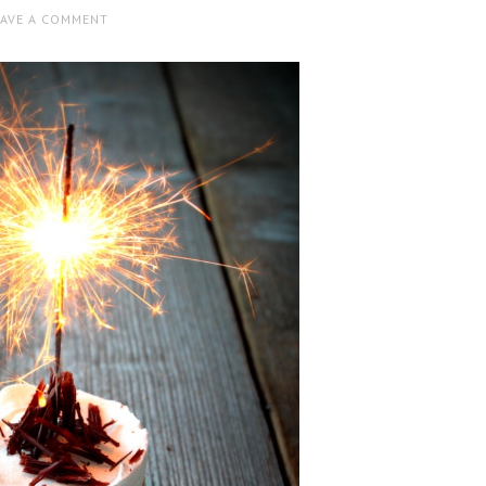
EAVE A COMMENT