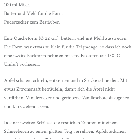
100 ml Milch
Butter und Mehl für die Form
Puderzucker zum Bestäuben
Eine Quicheform (
Ø
22 cm) buttern und mit Mehl ausstreuen.
Die Form war etwas zu klein für die Teigmenge, so dass ich noch
eine zweite Backform nehmen musste. Backofen auf 180° C
Umluft vorheizen.
Äpfel schälen, achteln, entkernen und in Stücke schneiden. Mit
etwas Zitronensaft beträufeln, damit sich die Äpfel nicht
verfärben. Vanillezucker und geriebene Vanilleschote dazugeben
und kurz ziehen lassen.
In einer zweiten Schüssel die restlichen Zutaten mit einem
Schneebesen zu einem glatten Teig verrühren. Apfelstückchen