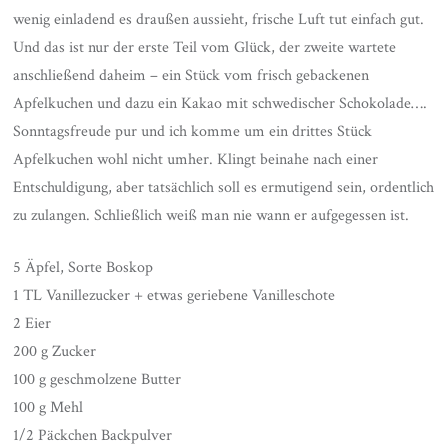
wenig einladend es draußen aussieht, frische Luft tut einfach gut.
Und das ist nur der erste Teil vom Glück, der zweite wartete
anschließend daheim – ein Stück vom frisch gebackenen
Apfelkuchen und dazu ein Kakao mit schwedischer Schokolade….
Sonntagsfreude pur und ich komme um ein drittes Stück
Apfelkuchen wohl nicht umher. Klingt beinahe nach einer
Entschuldigung, aber tatsächlich soll es ermutigend sein, ordentlich
zu zulangen. Schließlich weiß man nie wann er aufgegessen ist.
5 Äpfel, Sorte Boskop
1 TL Vanillezucker + etwas geriebene Vanilleschote
2 Eier
200 g Zucker
100 g geschmolzene Butter
100 g Mehl
1/2 Päckchen Backpulver