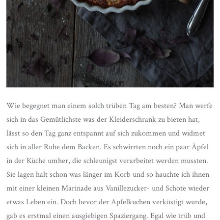
Wie begegnet man einem solch trüben Tag am besten? Man werfe
sich in das Gemütlichste was der Kleiderschrank zu bieten hat,
lässt so den Tag ganz entspannt auf sich zukommen und widmet
sich in aller Ruhe dem Backen. Es schwirrten noch ein paar Äpfel
in der Küche umher, die schleunigst verarbeitet werden mussten.
Sie lagen halt schon was länger im Korb und so hauchte ich ihnen
mit einer kleinen Marinade aus Vanillezucker- und Schote wieder
etwas Leben ein. Doch bevor der Apfelkuchen verköstigt wurde,
gab es erstmal einen ausgiebigen Spaziergang. Egal wie trüb und