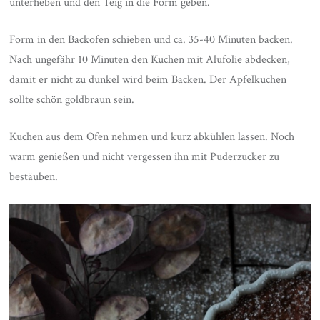
unterheben und den Teig in die Form geben.
Form in den Backofen schieben und ca. 35-40 Minuten backen.
Nach ungefähr 10 Minuten den Kuchen mit Alufolie abdecken,
damit er nicht zu dunkel wird beim Backen. Der Apfelkuchen
sollte schön goldbraun sein.
Kuchen aus dem Ofen nehmen und kurz abkühlen lassen. Noch
warm genießen und nicht vergessen ihn mit Puderzucker zu
bestäuben.