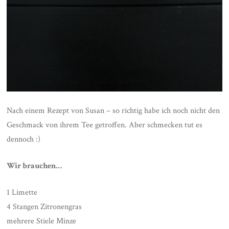
Nach einem Rezept von Susan – so richtig habe ich noch nicht den
Geschmack von ihrem Tee getroffen. Aber schmecken tut es
dennoch :)
Wir brauchen…
1 Limette
4 Stangen Zitronengras
mehrere Stiele Minze