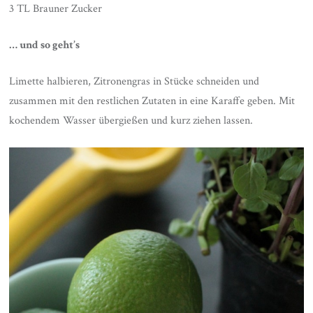
3 TL Brauner Zucker
… und so geht’s
Limette halbieren, Zitronengras in Stücke schneiden und
zusammen mit den restlichen Zutaten in eine Karaffe geben. Mit
kochendem Wasser übergießen und kurz ziehen lassen.