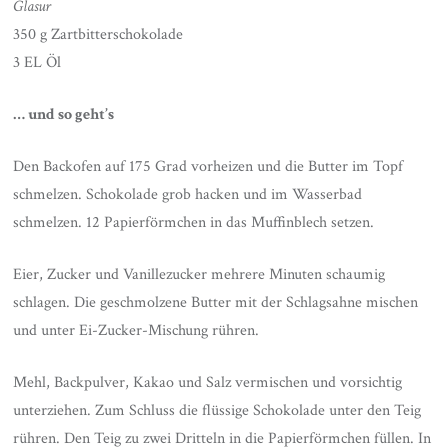
Glasur
350 g Zartbitterschokolade
3 EL Öl
… und so geht’s
Den Backofen auf 175 Grad vorheizen und die Butter im Topf
schmelzen. Schokolade grob hacken und im Wasserbad
schmelzen. 12 Papierförmchen in das Muffinblech setzen.
Eier, Zucker und Vanillezucker mehrere Minuten schaumig
schlagen. Die geschmolzene Butter mit der Schlagsahne mischen
und unter Ei-Zucker-Mischung rühren.
Mehl, Backpulver, Kakao und Salz vermischen und vorsichtig
unterziehen. Zum Schluss die flüssige Schokolade unter den Teig
rühren. Den Teig zu zwei Dritteln in die Papierförmchen füllen. In