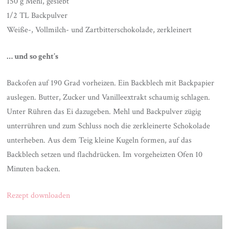
150 g Mehl, gesiebt
1/2 TL Backpulver
Weiße-, Vollmilch- und Zartbitterschokolade, zerkleinert
… und so geht’s
Backofen auf 190 Grad vorheizen. Ein Backblech mit Backpapier
auslegen. Butter, Zucker und Vanilleextrakt schaumig schlagen.
Unter Rühren das Ei dazugeben. Mehl und Backpulver zügig
unterrühren und zum Schluss noch die zerkleinerte Schokolade
unterheben. Aus dem Teig kleine Kugeln formen, auf das
Backblech setzen und flachdrücken. Im vorgeheizten Ofen 10
Minuten backen.
Rezept downloaden