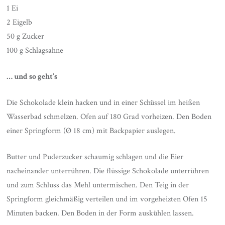
1 Ei
2 Eigelb
50 g Zucker
100 g Schlagsahne
… und so geht’s
Die Schokolade klein hacken und in einer Schüssel im heißen
Wasserbad schmelzen. Ofen auf 180 Grad vorheizen. Den Boden
einer Springform (Ø 18 cm) mit Backpapier auslegen.
Butter und Puderzucker schaumig schlagen und die Eier
nacheinander unterrühren. Die flüssige Schokolade unterrühren
und zum Schluss das Mehl untermischen. Den Teig in der
Springform gleichmäßig verteilen und im vorgeheizten Ofen 15
Minuten backen. Den Boden in der Form auskühlen lassen.