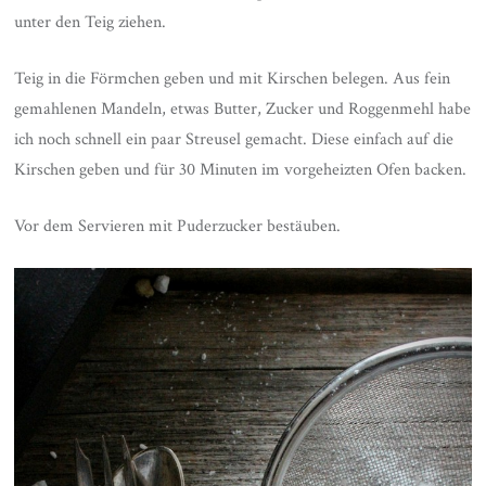
unter den Teig ziehen.
Teig in die Förmchen geben und mit Kirschen belegen. Aus fein
gemahlenen Mandeln, etwas Butter, Zucker und Roggenmehl habe
ich noch schnell ein paar Streusel gemacht. Diese einfach auf die
Kirschen geben und für 30 Minuten im vorgeheizten Ofen backen.
Vor dem Servieren mit Puderzucker bestäuben.