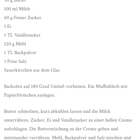
50 g Butter
100 ml Milch
60 g Feiner Zucker
1 Ei
1 TL Vanillezucker
120 g Mehl
1 TL Backpulver
1 Prise Salz
Sauerkirschen aus dem Glas
Backofen auf 180 Grad Umluft vorheizen. Ein Muffinblech mit
Papierförmchen auslegen.
Butter schmelzen, kurz abkühlen lassen und die Milch
unterrühren. Zucker, Ei und Vanillezucker zu einer hellen Creme
aufschlagen. Die Buttermischung zu der Creme geben und
miteinander verrühren. Mehl, Backpulver und Salz mischen und