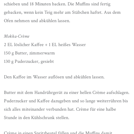
schieben und 18 Minuten backen. Die Muffins sind fertig
gebacken, wenn kein Teig mehr am Stäbchen haftet. Aus dem
Ofen nehmen und abkühlen lassen.
Mokka-Crème
2 EL löslicher Kaffee + 1 EL heißes Wasser
150 g Butter, zimmerwarm
130 g Puderzucker, gesiebt
Den Kaffee im Wasser auflösen und abkühlen lassen.
Butter mit dem Handrührgerät zu einer hellen Crème aufschlagen.
Puderzucker und Kaffee dazugeben und so lange weiterrühren bis
sich alles miteinander verbunden hat. Crème für eine halbe
Stunde in den Kühlschrank stellen.
Crème in einen Spritzbeutel füllen und die Muffins damit