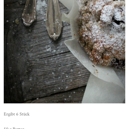
Ergibt 6 Stück