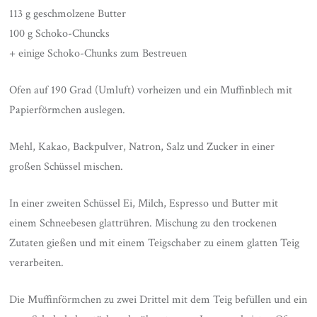
113 g geschmolzene Butter
100 g Schoko-Chuncks
+ einige Schoko-Chunks zum Bestreuen
Ofen auf 190 Grad (Umluft) vorheizen und ein Muffinblech mit
Papierförmchen auslegen.
Mehl, Kakao, Backpulver, Natron, Salz und Zucker in einer
großen Schüssel mischen.
In einer zweiten Schüssel Ei, Milch, Espresso und Butter mit
einem Schneebesen glattrühren. Mischung zu den trockenen
Zutaten gießen und mit einem Teigschaber zu einem glatten Teig
verarbeiten.
Die Muffinförmchen zu zwei Drittel mit dem Teig befüllen und ein