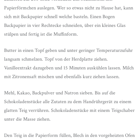
Papierförmchen auslegen. Wer so etwas nicht zu Hause hat, kann
sich mit Backpapier schnell welche basteln. Einen Bogen
Backpapier in vier Rechtecke schneiden, über ein kleines Glas
stülpen und fertig ist die Muffinform.
Butter in einen Topf geben und unter geringer Temperaturzufuhr
langsam schmelzen. Topf von der Herdplatte ziehen.
Vanilleextrakt dazugeben und 15 Minuten auskühlen lassen. Milch
mit Zitronensaft mischen und ebenfalls kurz ziehen lassen.
Mehl, Kakao, Backpulver und Natron sieben. Bis auf die
Schokoladenstücke alle Zutaten zu dem Handrührgerät zu einem
glatten Teig verrühren. Schokoladenstücke mit einem Teigschaber
unter die Masse ziehen.
Den Teig in die Papierform füllen, Blech in den vorgeheizten Ofen