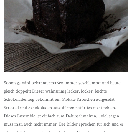
Sonntags wird bekanntermaßen immer geschlemmt und heute
gleich doppelt! Dieser wahnsinnig lecker, locker, leichte
Schokoladenteig bekommt ein Mokka-Krönchen aufgesetzt.
Streusel und Schokoladensoße dürfen natürlich nicht fehlen.
Dieses Ensemble ist einfach zum Dahinschmelzen… viel sagen
muss man auch nicht immer. Die Bilder sprechen für sich und es