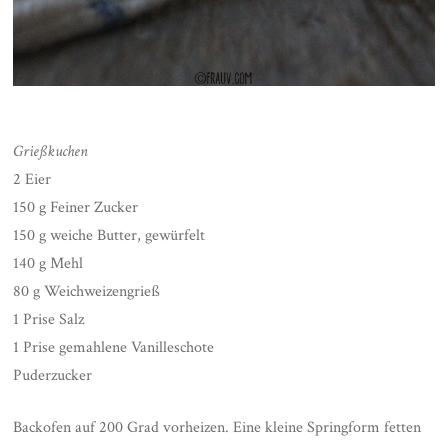
Grießkuchen
2 Eier
150 g Feiner Zucker
150 g weiche Butter, gewürfelt
140 g Mehl
80 g Weichweizengrieß
1 Prise Salz
1 Prise gemahlene Vanilleschote
Puderzucker
Backofen auf 200 Grad vorheizen. Eine kleine Springform fetten