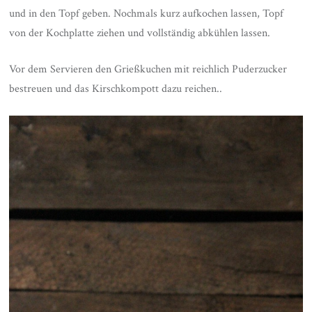
und in den Topf geben. Nochmals kurz aufkochen lassen, Topf
von der Kochplatte ziehen und vollständig abkühlen lassen.
Vor dem Servieren den Grießkuchen mit reichlich Puderzucker
bestreuen und das Kirschkompott dazu reichen..