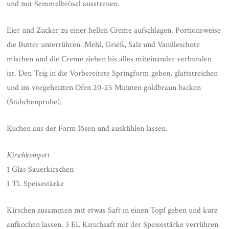
und mit Semmelbrösel ausstreuen.
Eier und Zucker zu einer hellen Creme aufschlagen. Portionsweise
die Butter unterrühren. Mehl, Grieß, Salz und Vanilleschote
mischen und die Creme ziehen bis alles miteinander verbunden
ist. Den Teig in die Vorbereitete Springform geben, glattstreichen
und im vorgeheizten Ofen 20-25 Minuten goldbraun backen
(Stäbchenprobe).
Kuchen aus der Form lösen und auskühlen lassen.
Kirschkompott
1 Glas Sauerkirschen
1 TL Speisestärke
Kirschen zusammen mit etwas Saft in einen Topf geben und kurz
aufkochen lassen. 3 EL Kirschsaft mit der Speisestärke verrühren