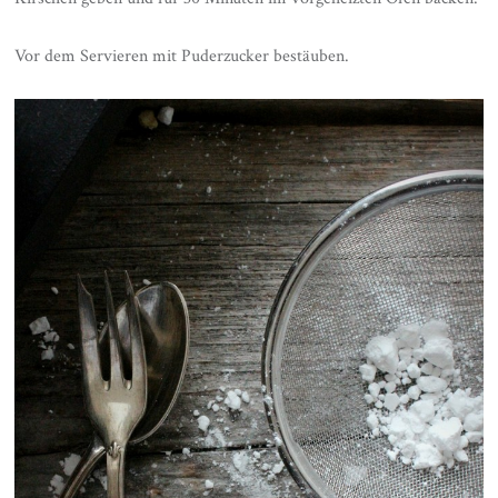
Vor dem Servieren mit Puderzucker bestäuben.