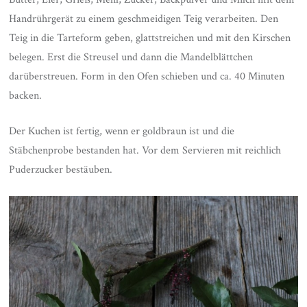
Handrührgerät zu einem geschmeidigen Teig verarbeiten. Den
Teig in die Tarteform geben, glattstreichen und mit den Kirschen
belegen. Erst die Streusel und dann die Mandelblättchen
darüberstreuen. Form in den Ofen schieben und ca. 40 Minuten
backen.
Der Kuchen ist fertig, wenn er goldbraun ist und die
Stäbchenprobe bestanden hat. Vor dem Servieren mit reichlich
Puderzucker bestäuben.