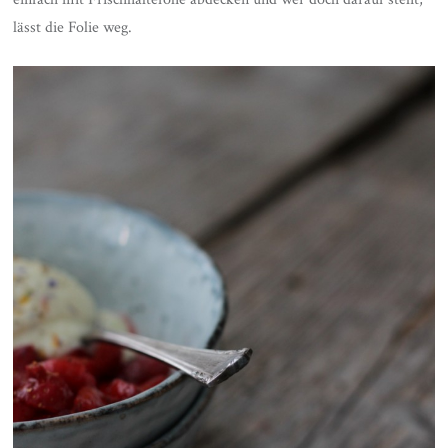
lässt die Folie weg.