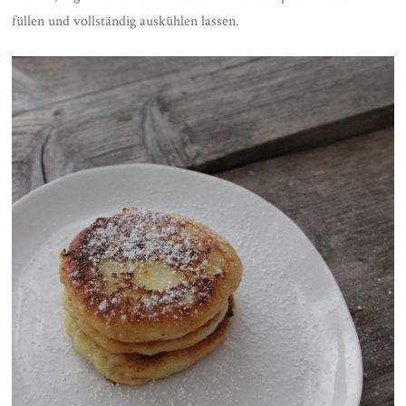
füllen und vollständig auskühlen lassen.