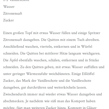
Wasser
Zitronensaft
Zucker
Einen großen Topf mit etwas Wasser füllen und einige Spritzer
Zitronensaft dazugeben. Die Quitten mit einem Tuch abreiben.
Anschließend waschen, vierteln, entkernen und in Würfel
schneiden. Die Quitten bei mittlerer Hitze langsam weichgaren.
Die Äpfel ebenfalls waschen, schälen, entkernen und in Stücke
schneiden. Zu den Quitten geben, mit etwas Wasser auffüllen und
unter geringer Wärmezufuhr weichdünsten. Einige Eßlöffel
Zucker, das Mark der Vanilleschote und die Vanilleschote
dazugeben, gut durchrühren und weiterköcheln lassen.
Zwischendurch immer mal wieder etwas Wasser dazugeben und
abschmecken. Je nachdem wie süß man das Kompott haben
möchte, fügt man weiteren Zucker hinzu. Kompott in Gläser