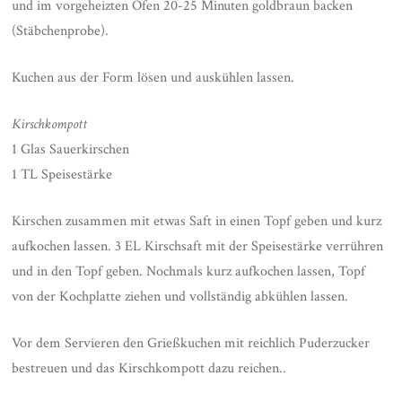
und im vorgeheizten Ofen 20-25 Minuten goldbraun backen
(Stäbchenprobe).
Kuchen aus der Form lösen und auskühlen lassen.
Kirschkompott
1 Glas Sauerkirschen
1 TL Speisestärke
Kirschen zusammen mit etwas Saft in einen Topf geben und kurz
aufkochen lassen. 3 EL Kirschsaft mit der Speisestärke verrühren
und in den Topf geben. Nochmals kurz aufkochen lassen, Topf
von der Kochplatte ziehen und vollständig abkühlen lassen.
Vor dem Servieren den Grießkuchen mit reichlich Puderzucker
bestreuen und das Kirschkompott dazu reichen..