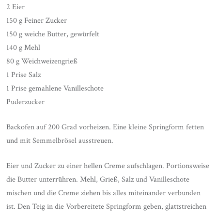
2 Eier
150 g Feiner Zucker
150 g weiche Butter, gewürfelt
140 g Mehl
80 g Weichweizengrieß
1 Prise Salz
1 Prise gemahlene Vanilleschote
Puderzucker
Backofen auf 200 Grad vorheizen. Eine kleine Springform fetten
und mit Semmelbrösel ausstreuen.
Eier und Zucker zu einer hellen Creme aufschlagen. Portionsweise
die Butter unterrühren. Mehl, Grieß, Salz und Vanilleschote
mischen und die Creme ziehen bis alles miteinander verbunden
ist. Den Teig in die Vorbereitete Springform geben, glattstreichen