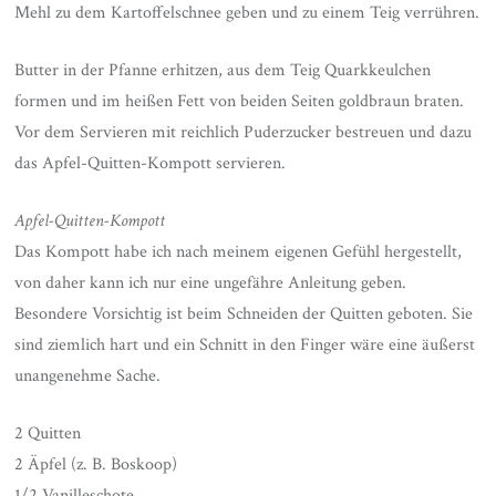
Mehl zu dem Kartoffelschnee geben und zu einem Teig verrühren.
Butter in der Pfanne erhitzen, aus dem Teig Quarkkeulchen
formen und im heißen Fett von beiden Seiten goldbraun braten.
Vor dem Servieren mit reichlich Puderzucker bestreuen und dazu
das Apfel-Quitten-Kompott servieren.
Apfel-Quitten-Kompott
Das Kompott habe ich nach meinem eigenen Gefühl hergestellt,
von daher kann ich nur eine ungefähre Anleitung geben.
Besondere Vorsichtig ist beim Schneiden der Quitten geboten. Sie
sind ziemlich hart und ein Schnitt in den Finger wäre eine äußerst
unangenehme Sache.
2 Quitten
2 Äpfel (z. B. Boskoop)
1/2 Vanilleschote