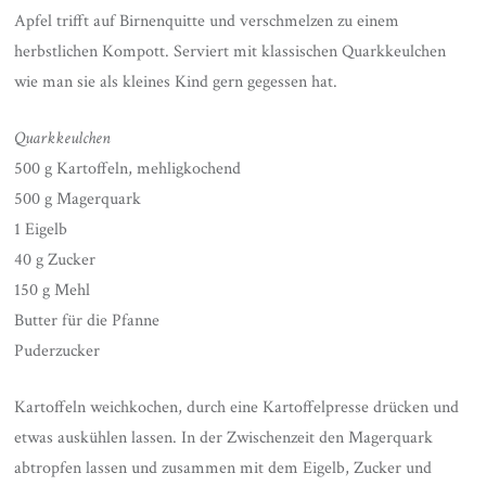
Apfel trifft auf Birnenquitte und verschmelzen zu einem
herbstlichen Kompott. Serviert mit klassischen Quarkkeulchen
wie man sie als kleines Kind gern gegessen hat.
Quarkkeulchen
500 g Kartoffeln, mehligkochend
500 g Magerquark
1 Eigelb
40 g Zucker
150 g Mehl
Butter für die Pfanne
Puderzucker
Kartoffeln weichkochen, durch eine Kartoffelpresse drücken und
etwas auskühlen lassen. In der Zwischenzeit den Magerquark
abtropfen lassen und zusammen mit dem Eigelb, Zucker und