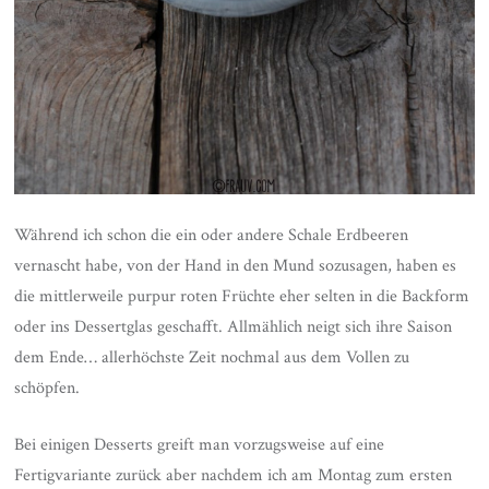
Während ich schon die ein oder andere Schale Erdbeeren
vernascht habe, von der Hand in den Mund sozusagen, haben es
die mittlerweile purpur roten Früchte eher selten in die Backform
oder ins Dessertglas geschafft. Allmählich neigt sich ihre Saison
dem Ende… allerhöchste Zeit nochmal aus dem Vollen zu
schöpfen.
Bei einigen Desserts greift man vorzugsweise auf eine
Fertigvariante zurück aber nachdem ich am Montag zum ersten