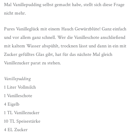
Mal Vanillepudding selbst gemacht habe, stellt sich diese Frage
nicht mehr.
Pures Vanilleglück mit einem Hauch Gewürzblüte! Ganz einfach
und vor allem ganz schnell. Wer die Vanilleschote anschließend
mit kaltem Wasser abspühlt, trocknen lässt und dann in ein mit
Zucker gefülltes Glas gibt, hat für das nächste Mal gleich
Vanillezucker parat zu stehen.
Vanillepudding
1 Liter Vollmilch
1 Vanilleschote
4 Eigelb
1 TL Vanillezucker
10 TL Speisestärke
4 EL Zucker