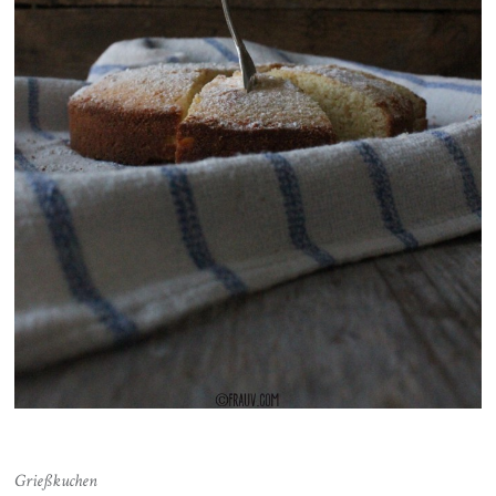
Grießkuchen