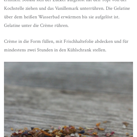
Kochstelle ziehen und das Vanillemark unterrühren. Die Gelatine
über dem heißen Wasserbad erwärmen bis sie aufgelöst ist.
Gelatine unter die Crème rühren.
Crème in die Form füllen, mit Frischhaltefolie abdecken und für
mindestens zwei Stunden in den Kühlschrank stellen.