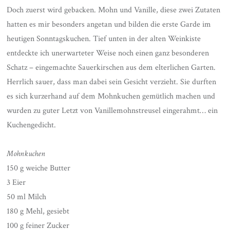
Doch zuerst wird gebacken. Mohn und Vanille, diese zwei Zutaten
hatten es mir besonders angetan und bilden die erste Garde im
heutigen Sonntagskuchen. Tief unten in der alten Weinkiste
entdeckte ich unerwarteter Weise noch einen ganz besonderen
Schatz – eingemachte Sauerkirschen aus dem elterlichen Garten.
Herrlich sauer, dass man dabei sein Gesicht verzieht. Sie durften
es sich kurzerhand auf dem Mohnkuchen gemütlich machen und
wurden zu guter Letzt von Vanillemohnstreusel eingerahmt… ein
Kuchengedicht.
Mohnkuchen
150 g weiche Butter
3 Eier
50 ml Milch
180 g Mehl, gesiebt
100 g feiner Zucker