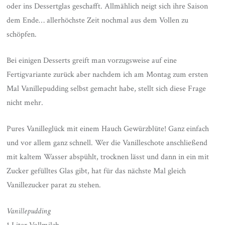
oder ins Dessertglas geschafft. Allmählich neigt sich ihre Saison
dem Ende… allerhöchste Zeit nochmal aus dem Vollen zu
schöpfen.
Bei einigen Desserts greift man vorzugsweise auf eine
Fertigvariante zurück aber nachdem ich am Montag zum ersten
Mal Vanillepudding selbst gemacht habe, stellt sich diese Frage
nicht mehr.
Pures Vanilleglück mit einem Hauch Gewürzblüte! Ganz einfach
und vor allem ganz schnell. Wer die Vanilleschote anschließend
mit kaltem Wasser abspühlt, trocknen lässt und dann in ein mit
Zucker gefülltes Glas gibt, hat für das nächste Mal gleich
Vanillezucker parat zu stehen.
Vanillepudding