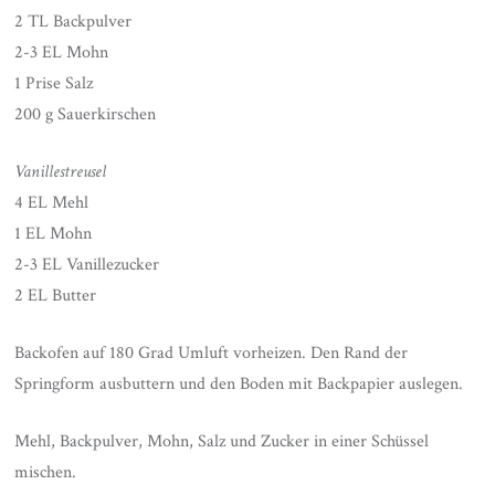
2 TL Backpulver
2-3 EL Mohn
1 Prise Salz
200 g Sauerkirschen
Vanillestreusel
4 EL Mehl
1 EL Mohn
2-3 EL Vanillezucker
2 EL Butter
Backofen auf 180 Grad Umluft vorheizen. Den Rand der
Springform ausbuttern und den Boden mit Backpapier auslegen.
Mehl, Backpulver, Mohn, Salz und Zucker in einer Schüssel
mischen.