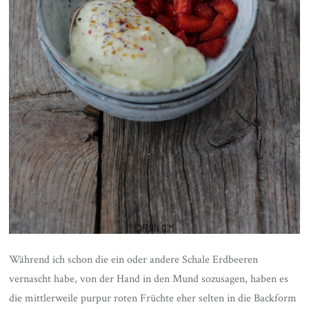
Während ich schon die ein oder andere Schale Erdbeeren
vernascht habe, von der Hand in den Mund sozusagen, haben es
die mittlerweile purpur roten Früchte eher selten in die Backform