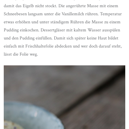
damit das Eigelb nicht stockt. Die angerührte Masse mit einem
Schneebesen langsam unter die Vanillemilch rühren. Temperatur
etwas erhöhen und unter ständigem Rühren die Masse zu einem
Pudding einkochen. Dessertgläser mit kaltem Wasser ausspülen
und den Pudding einfüllen. Damit sich später keine Haut bildet
einfach mit Frischhaltefolie abdecken und wer doch darauf steht,
lässt die Folie weg.