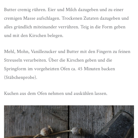
Butter cremig rühren. Eier und Milch dazugeben und zu einer
cremigen Masse aufschlagen. Trockenen Zutaten dazugeben und
alles gründlich miteinander verrühren. Teig in die Form geben
und mit den Kirschen belegen.
Mehl, Mohn, Vanillezucker und Butter mit den Fingern zu feinen
Streuseln verarbeiten. Über die Kirschen geben und die
Springform im vorgeheizten Ofen ca. 45 Minuten backen
(Stäbchenprobe).
Kuchen aus dem Ofen nehmen und auskühlen lassen.