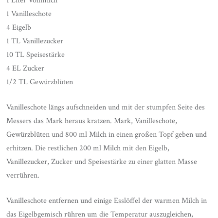
1 Liter Vollmilch
1 Vanilleschote
4 Eigelb
1 TL Vanillezucker
10 TL Speisestärke
4 EL Zucker
1/2 TL Gewürzblüten
Vanilleschote längs aufschneiden und mit der stumpfen Seite des
Messers das Mark heraus kratzen. Mark, Vanilleschote,
Gewürzblüten und 800 ml Milch in einen großen Topf geben und
erhitzen. Die restlichen 200 ml Milch mit den Eigelb,
Vanillezucker, Zucker und Speisestärke zu einer glatten Masse
verrühren.
Vanilleschote entfernen und einige Esslöffel der warmen Milch in
das Eigelbgemisch rühren um die Temperatur auszugleichen,