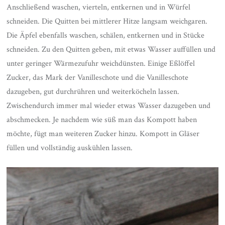
Anschließend waschen, vierteln, entkernen und in Würfel
schneiden. Die Quitten bei mittlerer Hitze langsam weichgaren.
Die Äpfel ebenfalls waschen, schälen, entkernen und in Stücke
schneiden. Zu den Quitten geben, mit etwas Wasser auffüllen und
unter geringer Wärmezufuhr weichdünsten. Einige Eßlöffel
Zucker, das Mark der Vanilleschote und die Vanilleschote
dazugeben, gut durchrühren und weiterköcheln lassen.
Zwischendurch immer mal wieder etwas Wasser dazugeben und
abschmecken. Je nachdem wie süß man das Kompott haben
möchte, fügt man weiteren Zucker hinzu. Kompott in Gläser
füllen und vollständig auskühlen lassen.