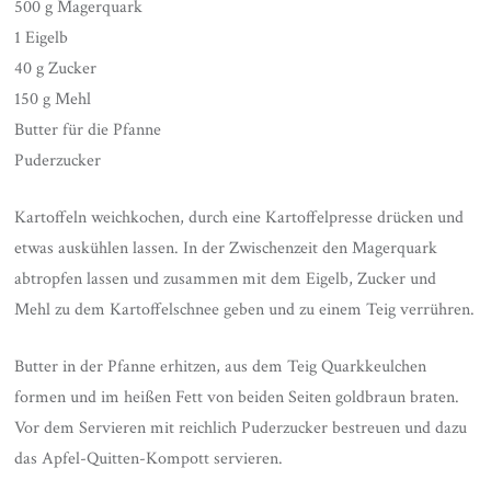
500 g Magerquark
1 Eigelb
40 g Zucker
150 g Mehl
Butter für die Pfanne
Puderzucker
Kartoffeln weichkochen, durch eine Kartoffelpresse drücken und
etwas auskühlen lassen. In der Zwischenzeit den Magerquark
abtropfen lassen und zusammen mit dem Eigelb, Zucker und
Mehl zu dem Kartoffelschnee geben und zu einem Teig verrühren.
Butter in der Pfanne erhitzen, aus dem Teig Quarkkeulchen
formen und im heißen Fett von beiden Seiten goldbraun braten.
Vor dem Servieren mit reichlich Puderzucker bestreuen und dazu
das Apfel-Quitten-Kompott servieren.