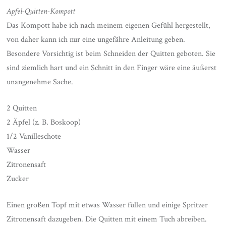
Apfel-Quitten-Kompott
Das Kompott habe ich nach meinem eigenen Gefühl hergestellt,
von daher kann ich nur eine ungefähre Anleitung geben.
Besondere Vorsichtig ist beim Schneiden der Quitten geboten. Sie
sind ziemlich hart und ein Schnitt in den Finger wäre eine äußerst
unangenehme Sache.
2 Quitten
2 Äpfel (z. B. Boskoop)
1/2 Vanilleschote
Wasser
Zitronensaft
Zucker
Einen großen Topf mit etwas Wasser füllen und einige Spritzer
Zitronensaft dazugeben. Die Quitten mit einem Tuch abreiben.