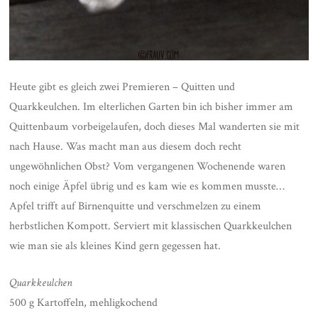
Heute gibt es gleich zwei Premieren – Quitten und
Quarkkeulchen. Im elterlichen Garten bin ich bisher immer am
Quittenbaum vorbeigelaufen, doch dieses Mal wanderten sie mit
nach Hause. Was macht man aus diesem doch recht
ungewöhnlichen Obst? Vom vergangenen Wochenende waren
noch einige Äpfel übrig und es kam wie es kommen musste…
Apfel trifft auf Birnenquitte und verschmelzen zu einem
herbstlichen Kompott. Serviert mit klassischen Quarkkeulchen
wie man sie als kleines Kind gern gegessen hat.
Quarkkeulchen
500 g Kartoffeln, mehligkochend