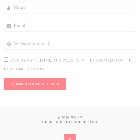
NAME
EMAIL
WEBSITE
(OPTIONAL)
SAVE MY NAME, EMAIL, AND WEBSITE IN THIS BROWSER FOR THE
NEXT TIME I COMMENT.
© 2026
FRAU V
THEME BY
JUSTGOODTHEMES.COM
.
BACK