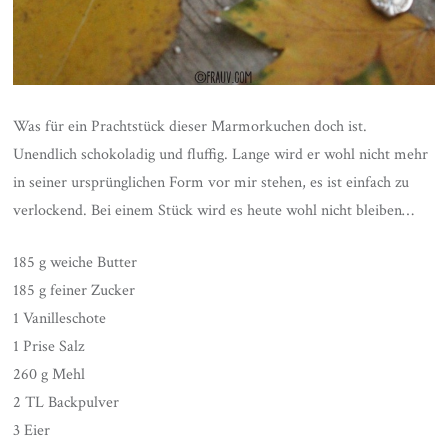
Was für ein Prachtstück dieser Marmorkuchen doch ist.
Unendlich schokoladig und fluffig. Lange wird er wohl nicht mehr
in seiner ursprünglichen Form vor mir stehen, es ist einfach zu
verlockend. Bei einem Stück wird es heute wohl nicht bleiben…
185 g weiche Butter
185 g feiner Zucker
1 Vanilleschote
1 Prise Salz
260 g Mehl
2 TL Backpulver
3 Eier