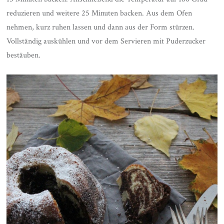
reduzieren und weitere 25 Minuten backen. Aus dem Ofen
nehmen, kurz ruhen lassen und dann aus der Form stürzen.
Vollständig auskühlen und vor dem Servieren mit Puderzucker
bestäuben.