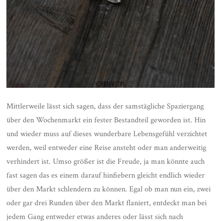
Mittlerweile lässt sich sagen, dass der samstägliche Spaziergang
über den Wochenmarkt ein fester Bestandteil geworden ist. Hin
und wieder muss auf dieses wunderbare Lebensgefühl verzichtet
werden, weil entweder eine Reise ansteht oder man anderweitig
verhindert ist. Umso größer ist die Freude, ja man könnte auch
fast sagen das es einem darauf hinfiebern gleicht endlich wieder
über den Markt schlendern zu können. Egal ob man nun ein, zwei
oder gar drei Runden über den Markt flaniert, entdeckt man bei
jedem Gang entweder etwas anderes oder lässt sich nach