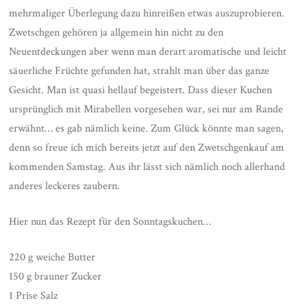
mehrmaliger Überlegung dazu hinreißen etwas auszuprobieren.
Zwetschgen gehören ja allgemein hin nicht zu den
Neuentdeckungen aber wenn man derart aromatische und leicht
säuerliche Früchte gefunden hat, strahlt man über das ganze
Gesicht. Man ist quasi hellauf begeistert. Dass dieser Kuchen
ursprünglich mit Mirabellen vorgesehen war, sei nur am Rande
erwähnt… es gab nämlich keine. Zum Glück könnte man sagen,
denn so freue ich mich bereits jetzt auf den Zwetschgenkauf am
kommenden Samstag. Aus ihr lässt sich nämlich noch allerhand
anderes leckeres zaubern.
Hier nun das Rezept für den Sonntagskuchen…
220 g weiche Butter
150 g brauner Zucker
1 Prise Salz