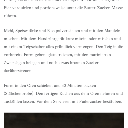
Eier verquirlen und portionsweise unter die Butter-Zucker-Masse
rühren.
Mehl, Speisestärke und Backpulver sieben und mit den Mandeln
mischen. Mit dem Handrührgerät kurz miteinander mischen und
mit einem Teigschaber alles gründlich vermengen. Den Teig in die
vorbereite Form geben, glattstreichen, mit den marinierten
Zwetschgen belegen und noch etwas braunen Zucker
darüberstreuen.
Form in den Ofen schieben und 30 Minuten backen
(Stäbchenprobe). Den fertigen Kuchen aus dem Ofen nehmen und
auskühlen lassen. Vor dem Servieren mit Puderzucker bestäuben.