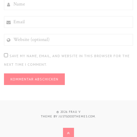
NAME
EMAIL
WEBSITE
(OPTIONAL)
SAVE MY NAME, EMAIL, AND WEBSITE IN THIS BROWSER FOR THE
NEXT TIME I COMMENT.
© 2026
FRAU V
THEME BY
JUSTGOODTHEMES.COM
.
BACK