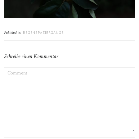
REGENSPAZIERGÄNGE.
Published in:
Schreibe einen Kommentar
COMMENT