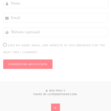
NAME
EMAIL
WEBSITE
(OPTIONAL)
SAVE MY NAME, EMAIL, AND WEBSITE IN THIS BROWSER FOR THE
NEXT TIME I COMMENT.
© 2026
FRAU V
THEME BY
JUSTGOODTHEMES.COM
.
BACK