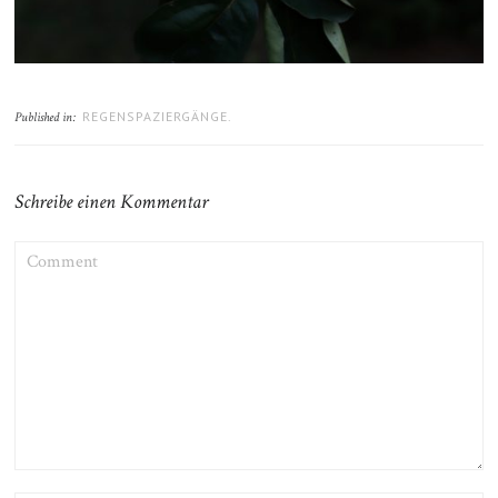
REGENSPAZIERGÄNGE.
Published in:
Schreibe einen Kommentar
COMMENT