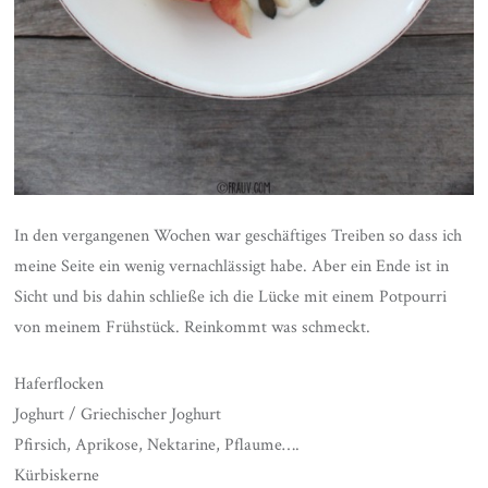
In den vergangenen Wochen war geschäftiges Treiben so dass ich
meine Seite ein wenig vernachlässigt habe. Aber ein Ende ist in
Sicht und bis dahin schließe ich die Lücke mit einem Potpourri
von meinem Frühstück. Reinkommt was schmeckt.
Haferflocken
Joghurt / Griechischer Joghurt
Pfirsich, Aprikose, Nektarine, Pflaume….
Kürbiskerne