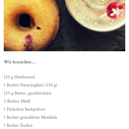
Wir brauchen …
125 g Himbeeren
1 Becher Naturjoghurt (150 g)
125 g Butter, geschmolzen
2 Becher Mehl
1 Päckchen Backpulver
1 Becher gemahlene Mandeln
1 Becher Zucker