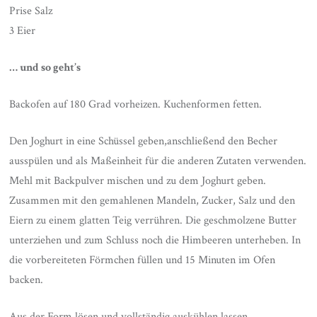
Prise Salz
3 Eier
… und so geht’s
Backofen auf 180 Grad vorheizen. Kuchenformen fetten.
Den Joghurt in eine Schüssel geben,anschließend den Becher
ausspülen und als Maßeinheit für die anderen Zutaten verwenden.
Mehl mit Backpulver mischen und zu dem Joghurt geben.
Zusammen mit den gemahlenen Mandeln, Zucker, Salz und den
Eiern zu einem glatten Teig verrühren. Die geschmolzene Butter
unterziehen und zum Schluss noch die Himbeeren unterheben. In
die vorbereiteten Förmchen füllen und 15 Minuten im Ofen
backen.
Aus der Form lösen und vollständig auskühlen lassen.