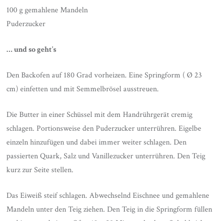
100 g gemahlene Mandeln
Puderzucker
… und so geht’s
Den Backofen auf 180 Grad vorheizen. Eine Springform ( Ø 23
cm) einfetten und mit Semmelbrösel ausstreuen.
Die Butter in einer Schüssel mit dem Handrührgerät cremig
schlagen. Portionsweise den Puderzucker unterrühren. Eigelbe
einzeln hinzufügen und dabei immer weiter schlagen. Den
passierten Quark, Salz und Vanillezucker unterrühren. Den Teig
kurz zur Seite stellen.
Das Eiweiß steif schlagen. Abwechselnd Eischnee und gemahlene
Mandeln unter den Teig ziehen. Den Teig in die Springform füllen