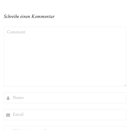
Schreibe einen Kommentar
COMMENT
NAME
EMAIL
WEBSITE