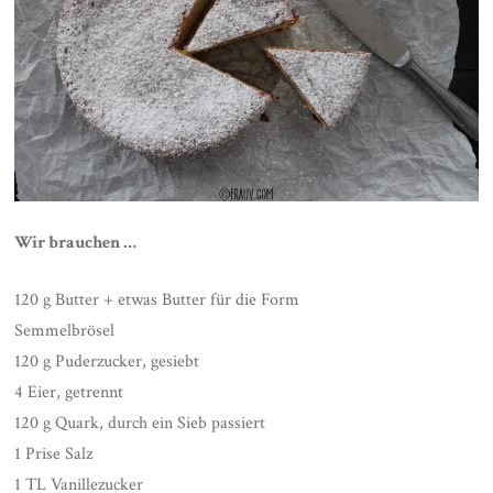
Wir brauchen …
120 g Butter + etwas Butter für die Form
Semmelbrösel
120 g Puderzucker, gesiebt
4 Eier, getrennt
120 g Quark, durch ein Sieb passiert
1 Prise Salz
1 TL Vanillezucker