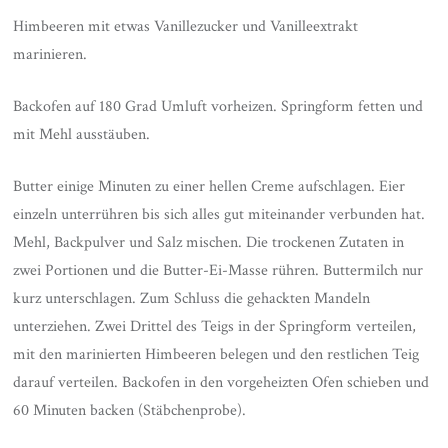
Himbeeren mit etwas Vanillezucker und Vanilleextrakt
marinieren.
Backofen auf 180 Grad Umluft vorheizen. Springform fetten und
mit Mehl ausstäuben.
Butter einige Minuten zu einer hellen Creme aufschlagen. Eier
einzeln unterrühren bis sich alles gut miteinander verbunden hat.
Mehl, Backpulver und Salz mischen. Die trockenen Zutaten in
zwei Portionen und die Butter-Ei-Masse rühren. Buttermilch nur
kurz unterschlagen. Zum Schluss die gehackten Mandeln
unterziehen. Zwei Drittel des Teigs in der Springform verteilen,
mit den marinierten Himbeeren belegen und den restlichen Teig
darauf verteilen. Backofen in den vorgeheizten Ofen schieben und
60 Minuten backen (Stäbchenprobe).