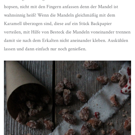
hopsen, nicht mit den Fingern anfassen denn der Mandel ist
wahnsinnig heiß! Wenn die Mandeln gleichmäßig mit dem
Karamell überzogen sind, diese auf ein Stück Backpapier
verteilen, mit Hilfe von Besteck die Mandeln voneinander trennen
damit sie nach dem Erkalten nicht aneinander kleben. Auskühlen
lassen und dann einfach nur noch genießen.