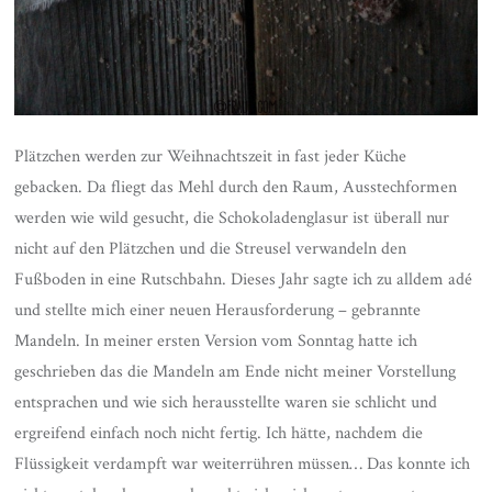
Plätzchen werden zur Weihnachtszeit in fast jeder Küche
gebacken. Da fliegt das Mehl durch den Raum, Ausstechformen
werden wie wild gesucht, die Schokoladenglasur ist überall nur
nicht auf den Plätzchen und die Streusel verwandeln den
Fußboden in eine Rutschbahn. Dieses Jahr sagte ich zu alldem adé
und stellte mich einer neuen Herausforderung – gebrannte
Mandeln. In meiner ersten Version vom Sonntag hatte ich
geschrieben das die Mandeln am Ende nicht meiner Vorstellung
entsprachen und wie sich herausstellte waren sie schlicht und
ergreifend einfach noch nicht fertig. Ich hätte, nachdem die
Flüssigkeit verdampft war weiterrühren müssen… Das konnte ich