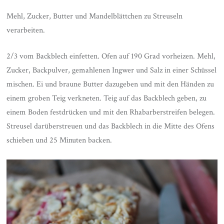
Mehl, Zucker, Butter und Mandelblättchen zu Streuseln
verarbeiten.
2/3 vom Backblech einfetten. Ofen auf 190 Grad vorheizen. Mehl,
Zucker, Backpulver, gemahlenen Ingwer und Salz in einer Schüssel
mischen. Ei und braune Butter dazugeben und mit den Händen zu
einem groben Teig verkneten. Teig auf das Backblech geben, zu
einem Boden festdrücken und mit den Rhabarberstreifen belegen.
Streusel darüberstreuen und das Backblech in die Mitte des Ofens
schieben und 25 Minuten backen.