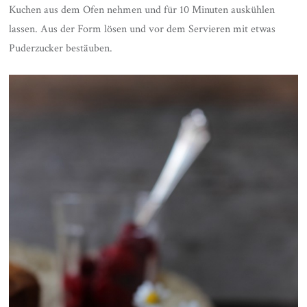
Kuchen aus dem Ofen nehmen und für 10 Minuten auskühlen
lassen. Aus der Form lösen und vor dem Servieren mit etwas
Puderzucker bestäuben.