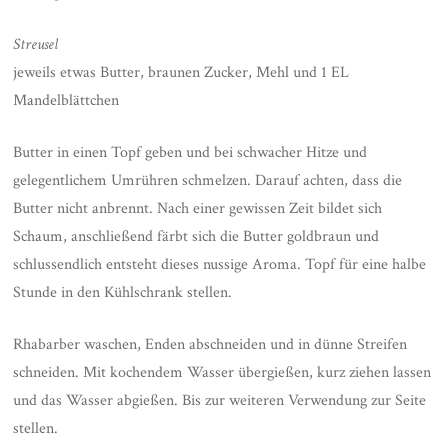
Streusel
jeweils etwas Butter, braunen Zucker, Mehl und 1 EL
Mandelblättchen
Butter in einen Topf geben und bei schwacher Hitze und
gelegentlichem Umrühren schmelzen. Darauf achten, dass die
Butter nicht anbrennt. Nach einer gewissen Zeit bildet sich
Schaum, anschließend färbt sich die Butter goldbraun und
schlussendlich entsteht dieses nussige Aroma. Topf für eine halbe
Stunde in den Kühlschrank stellen.
Rhabarber waschen, Enden abschneiden und in dünne Streifen
schneiden. Mit kochendem Wasser übergießen, kurz ziehen lassen
und das Wasser abgießen. Bis zur weiteren Verwendung zur Seite
stellen.